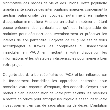
significative des modes de vie et des unions. Cette popularité
grandissante soulève des interrogations majeures concernant la
gestion patrimoniale des couples, notamment en matière
d’acquisition immobilière. Financer un achat immobilier en étant
pacsé présente des particularités qu’il est indispensable de
maîtriser pour sécuriser son investissement et préserver les
intérêts de son partenaire. L’objectif de ce guide est de vous
accompagner à travers les complexités du financement
immobilier en PACS, en mettant à votre disposition les
informations et les stratégies indispensables pour mener à bien
votre projet.
Ce guide abordera les spécificités du PACS et leur influence sur
le financement immobilier, les approches optimales pour
accroître votre capacité d’emprunt, des conseils d’expert pour
mener à bien la négociation de votre prêt, et enfin, les mesures
à mettre en œuvre pour anticiper les imprévus et sécuriser votre
investissement en cas de séparation ou de décès. L’ambition