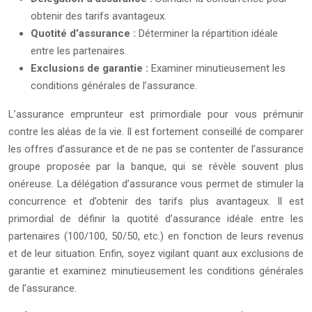
obtenir des tarifs avantageux.
Quotité d’assurance :
Déterminer la répartition idéale
entre les partenaires.
Exclusions de garantie :
Examiner minutieusement les
conditions générales de l’assurance.
L’assurance emprunteur est primordiale pour vous prémunir
contre les aléas de la vie. Il est fortement conseillé de comparer
les offres d’assurance et de ne pas se contenter de l’assurance
groupe proposée par la banque, qui se révèle souvent plus
onéreuse. La délégation d’assurance vous permet de stimuler la
concurrence et d’obtenir des tarifs plus avantageux. Il est
primordial de définir la quotité d’assurance idéale entre les
partenaires (100/100, 50/50, etc.) en fonction de leurs revenus
et de leur situation. Enfin, soyez vigilant quant aux exclusions de
garantie et examinez minutieusement les conditions générales
de l’assurance.