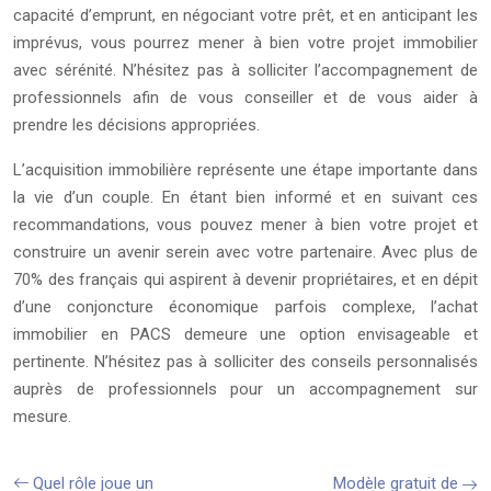
capacité d’emprunt, en négociant votre prêt, et en anticipant les
imprévus, vous pourrez mener à bien votre projet immobilier
avec sérénité. N’hésitez pas à solliciter l’accompagnement de
professionnels afin de vous conseiller et de vous aider à
prendre les décisions appropriées.
L’acquisition immobilière représente une étape importante dans
la vie d’un couple. En étant bien informé et en suivant ces
recommandations, vous pouvez mener à bien votre projet et
construire un avenir serein avec votre partenaire. Avec plus de
70% des français qui aspirent à devenir propriétaires, et en dépit
d’une conjoncture économique parfois complexe, l’achat
immobilier en PACS demeure une option envisageable et
pertinente. N’hésitez pas à solliciter des conseils personnalisés
auprès de professionnels pour un accompagnement sur
mesure.
Quel rôle joue un
Modèle gratuit de