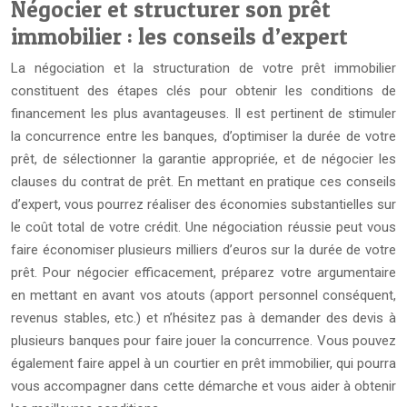
Négocier et structurer son prêt
immobilier : les conseils d’expert
La négociation et la structuration de votre prêt immobilier
constituent des étapes clés pour obtenir les conditions de
financement les plus avantageuses. Il est pertinent de stimuler
la concurrence entre les banques, d’optimiser la durée de votre
prêt, de sélectionner la garantie appropriée, et de négocier les
clauses du contrat de prêt. En mettant en pratique ces conseils
d’expert, vous pourrez réaliser des économies substantielles sur
le coût total de votre crédit. Une négociation réussie peut vous
faire économiser plusieurs milliers d’euros sur la durée de votre
prêt. Pour négocier efficacement, préparez votre argumentaire
en mettant en avant vos atouts (apport personnel conséquent,
revenus stables, etc.) et n’hésitez pas à demander des devis à
plusieurs banques pour faire jouer la concurrence. Vous pouvez
également faire appel à un courtier en prêt immobilier, qui pourra
vous accompagner dans cette démarche et vous aider à obtenir