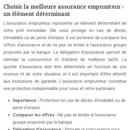
Choisir la meilleure assurance emprunteur :
un élément déterminant
L’assurance emprunteur représente un élément déterminant de
votre prêt immobilier. Elle vous protège en cas de décès,
d’invalidité ou de perte d’emploi. Il est pertinent de comparer les
offres d’assurance et de ne pas se limiter à l’assurance groupe
proposée par la banque. La délégation d’assurance permet de
stimuler la concurrence et d’obtenir de meilleurs tarifs. La
quotité d’assurance doit être déterminée en fonction de vos
revenus et de votre situation, et il est important d’être attentif
aux exclusions de garantie. L’assurance emprunteur constitue
une protection indispensable pour vous et votre partenaire.
Importance :
Protection en cas de décès, d’invalidité ou de
perte d’emploi.
Comparer les offres :
Ne pas se limiter à l’assurance
groupe proposée par la banque.
Délégation d’assurance :
Stimuler la concurrence pour