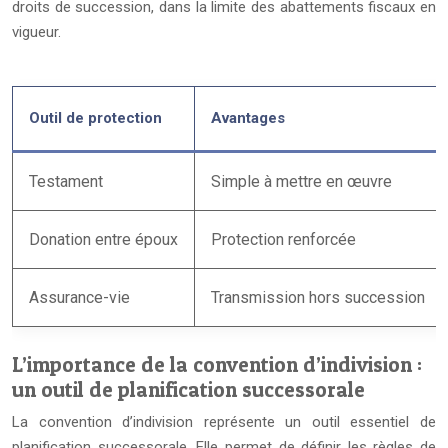
droits de succession, dans la limite des abattements fiscaux en
vigueur.
Outil de protection
Avantages
Testament
Simple à mettre en œuvre
Donation entre époux
Protection renforcée
Assurance-vie
Transmission hors succession
L’importance de la convention d’indivision :
un outil de planification successorale
La convention d’indivision représente un outil essentiel de
planification successorale. Elle permet de définir les règles de