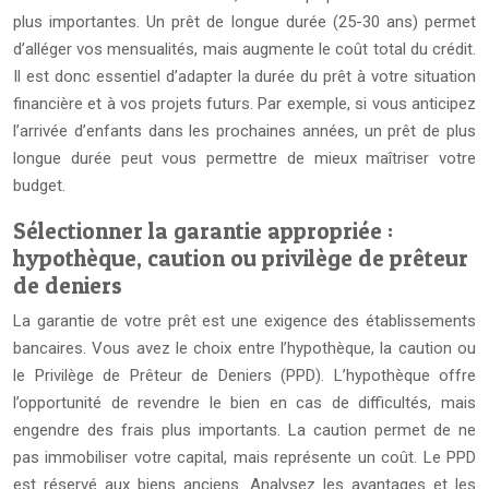
plus importantes. Un prêt de longue durée (25-30 ans) permet
d’alléger vos mensualités, mais augmente le coût total du crédit.
Il est donc essentiel d’adapter la durée du prêt à votre situation
financière et à vos projets futurs. Par exemple, si vous anticipez
l’arrivée d’enfants dans les prochaines années, un prêt de plus
longue durée peut vous permettre de mieux maîtriser votre
budget.
Sélectionner la garantie appropriée :
hypothèque, caution ou privilège de prêteur
de deniers
La garantie de votre prêt est une exigence des établissements
bancaires. Vous avez le choix entre l’hypothèque, la caution ou
le Privilège de Prêteur de Deniers (PPD). L’hypothèque offre
l’opportunité de revendre le bien en cas de difficultés, mais
engendre des frais plus importants. La caution permet de ne
pas immobiliser votre capital, mais représente un coût. Le PPD
est réservé aux biens anciens. Analysez les avantages et les