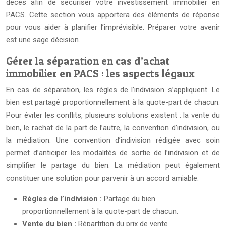
décès afin de sécuriser votre investissement immobilier en
PACS. Cette section vous apportera des éléments de réponse
pour vous aider à planifier l’imprévisible. Préparer votre avenir
est une sage décision.
Gérer la séparation en cas d’achat
immobilier en PACS : les aspects légaux
En cas de séparation, les règles de l’indivision s’appliquent. Le
bien est partagé proportionnellement à la quote-part de chacun.
Pour éviter les conflits, plusieurs solutions existent : la vente du
bien, le rachat de la part de l’autre, la convention d’indivision, ou
la médiation. Une convention d’indivision rédigée avec soin
permet d’anticiper les modalités de sortie de l’indivision et de
simplifier le partage du bien. La médiation peut également
constituer une solution pour parvenir à un accord amiable.
Règles de l’indivision :
Partage du bien
proportionnellement à la quote-part de chacun.
Vente du bien :
Répartition du prix de vente