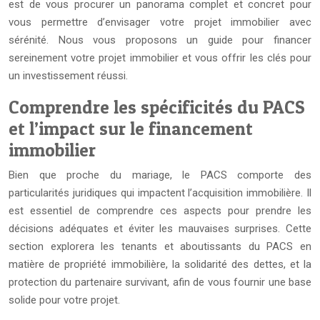
est de vous procurer un panorama complet et concret pour
vous permettre d’envisager votre projet immobilier avec
sérénité. Nous vous proposons un guide pour financer
sereinement votre projet immobilier et vous offrir les clés pour
un investissement réussi.
Comprendre les spécificités du PACS
et l’impact sur le financement
immobilier
Bien que proche du mariage, le PACS comporte des
particularités juridiques qui impactent l’acquisition immobilière. Il
est essentiel de comprendre ces aspects pour prendre les
décisions adéquates et éviter les mauvaises surprises. Cette
section explorera les tenants et aboutissants du PACS en
matière de propriété immobilière, la solidarité des dettes, et la
protection du partenaire survivant, afin de vous fournir une base
solide pour votre projet.