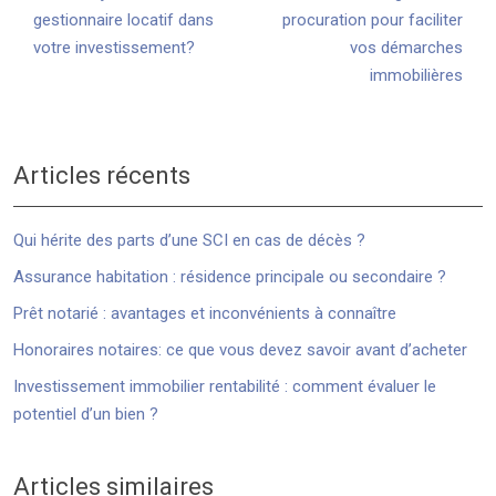
gestionnaire locatif dans
procuration pour faciliter
votre investissement?
vos démarches
immobilières
Articles récents
Qui hérite des parts d’une SCI en cas de décès ?
Assurance habitation : résidence principale ou secondaire ?
Prêt notarié : avantages et inconvénients à connaître
Honoraires notaires: ce que vous devez savoir avant d’acheter
Investissement immobilier rentabilité : comment évaluer le
potentiel d’un bien ?
Articles similaires