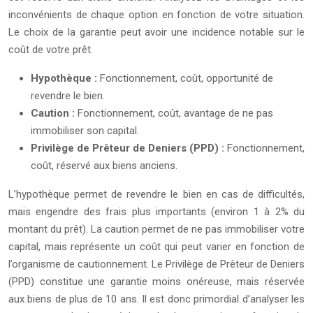
inconvénients de chaque option en fonction de votre situation.
Le choix de la garantie peut avoir une incidence notable sur le
coût de votre prêt.
Hypothèque :
Fonctionnement, coût, opportunité de
revendre le bien.
Caution :
Fonctionnement, coût, avantage de ne pas
immobiliser son capital.
Privilège de Prêteur de Deniers (PPD) :
Fonctionnement,
coût, réservé aux biens anciens.
L’hypothèque permet de revendre le bien en cas de difficultés,
mais engendre des frais plus importants (environ 1 à 2% du
montant du prêt). La caution permet de ne pas immobiliser votre
capital, mais représente un coût qui peut varier en fonction de
l’organisme de cautionnement. Le Privilège de Prêteur de Deniers
(PPD) constitue une garantie moins onéreuse, mais réservée
aux biens de plus de 10 ans. Il est donc primordial d’analyser les