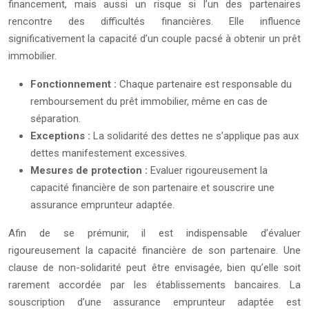
financement, mais aussi un risque si l’un des partenaires
rencontre des difficultés financières. Elle influence
significativement la capacité d’un couple pacsé à obtenir un prêt
immobilier.
Fonctionnement :
Chaque partenaire est responsable du
remboursement du prêt immobilier, même en cas de
séparation.
Exceptions :
La solidarité des dettes ne s’applique pas aux
dettes manifestement excessives.
Mesures de protection :
Evaluer rigoureusement la
capacité financière de son partenaire et souscrire une
assurance emprunteur adaptée.
Afin de se prémunir, il est indispensable d’évaluer
rigoureusement la capacité financière de son partenaire. Une
clause de non-solidarité peut être envisagée, bien qu’elle soit
rarement accordée par les établissements bancaires. La
souscription d’une assurance emprunteur adaptée est