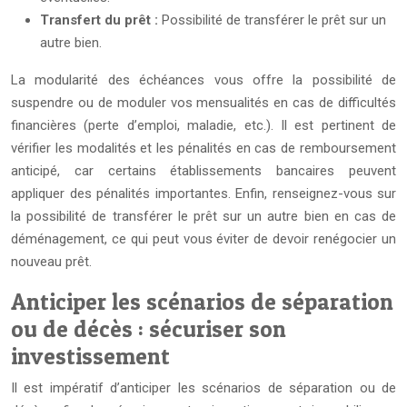
Transfert du prêt :
Possibilité de transférer le prêt sur un
autre bien.
La modularité des échéances vous offre la possibilité de
suspendre ou de moduler vos mensualités en cas de difficultés
financières (perte d’emploi, maladie, etc.). Il est pertinent de
vérifier les modalités et les pénalités en cas de remboursement
anticipé, car certains établissements bancaires peuvent
appliquer des pénalités importantes. Enfin, renseignez-vous sur
la possibilité de transférer le prêt sur un autre bien en cas de
déménagement, ce qui peut vous éviter de devoir renégocier un
nouveau prêt.
Anticiper les scénarios de séparation
ou de décès : sécuriser son
investissement
Il est impératif d’anticiper les scénarios de séparation ou de