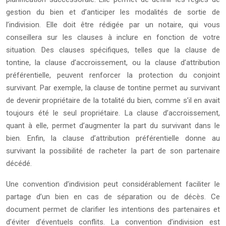
gestion du bien et d’anticiper les modalités de sortie de
l’indivision. Elle doit être rédigée par un notaire, qui vous
conseillera sur les clauses à inclure en fonction de votre
situation. Des clauses spécifiques, telles que la clause de
tontine, la clause d’accroissement, ou la clause d’attribution
préférentielle, peuvent renforcer la protection du conjoint
survivant. Par exemple, la clause de tontine permet au survivant
de devenir propriétaire de la totalité du bien, comme s’il en avait
toujours été le seul propriétaire. La clause d’accroissement,
quant à elle, permet d’augmenter la part du survivant dans le
bien. Enfin, la clause d’attribution préférentielle donne au
survivant la possibilité de racheter la part de son partenaire
décédé.
Une convention d’indivision peut considérablement faciliter le
partage d’un bien en cas de séparation ou de décès. Ce
document permet de clarifier les intentions des partenaires et
d’éviter d’éventuels conflits. La convention d’indivision est