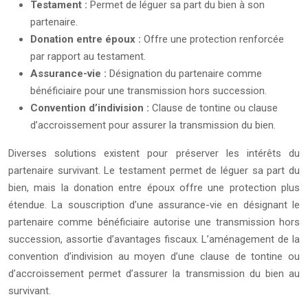
Testament :
Permet de léguer sa part du bien à son
partenaire.
Donation entre époux :
Offre une protection renforcée
par rapport au testament.
Assurance-vie :
Désignation du partenaire comme
bénéficiaire pour une transmission hors succession.
Convention d’indivision :
Clause de tontine ou clause
d’accroissement pour assurer la transmission du bien.
Diverses solutions existent pour préserver les intérêts du
partenaire survivant. Le testament permet de léguer sa part du
bien, mais la donation entre époux offre une protection plus
étendue. La souscription d’une assurance-vie en désignant le
partenaire comme bénéficiaire autorise une transmission hors
succession, assortie d’avantages fiscaux. L’aménagement de la
convention d’indivision au moyen d’une clause de tontine ou
d’accroissement permet d’assurer la transmission du bien au
survivant.