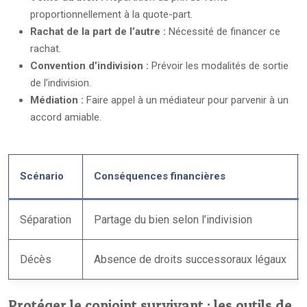
proportionnellement à la quote-part.
Rachat de la part de l’autre :
Nécessité de financer ce
rachat.
Convention d’indivision :
Prévoir les modalités de sortie
de l’indivision.
Médiation :
Faire appel à un médiateur pour parvenir à un
accord amiable.
Scénario
Conséquences financières
Séparation
Partage du bien selon l’indivision
Décès
Absence de droits successoraux légaux
Protéger le conjoint survivant : les outils de