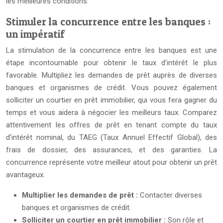
les meilleures conditions.
Stimuler la concurrence entre les banques :
un impératif
La stimulation de la concurrence entre les banques est une
étape incontournable pour obtenir le taux d’intérêt le plus
favorable. Multipliez les demandes de prêt auprès de diverses
banques et organismes de crédit. Vous pouvez également
solliciter un courtier en prêt immobilier, qui vous fera gagner du
temps et vous aidera à négocier les meilleurs taux. Comparez
attentivement les offres de prêt en tenant compte du taux
d’intérêt nominal, du TAEG (Taux Annuel Effectif Global), des
frais de dossier, des assurances, et des garanties. La
concurrence représente votre meilleur atout pour obtenir un prêt
avantageux.
Multiplier les demandes de prêt :
Contacter diverses
banques et organismes de crédit.
Solliciter un courtier en prêt immobilier :
Son rôle et