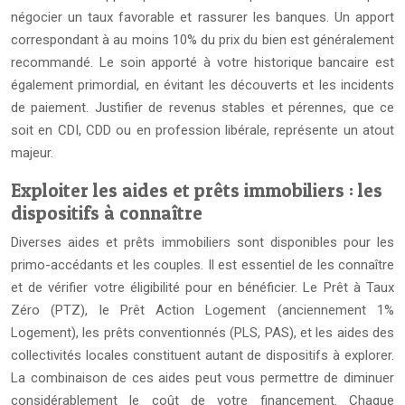
négocier un taux favorable et rassurer les banques. Un apport
correspondant à au moins 10% du prix du bien est généralement
recommandé. Le soin apporté à votre historique bancaire est
également primordial, en évitant les découverts et les incidents
de paiement. Justifier de revenus stables et pérennes, que ce
soit en CDI, CDD ou en profession libérale, représente un atout
majeur.
Exploiter les aides et prêts immobiliers : les
dispositifs à connaître
Diverses aides et prêts immobiliers sont disponibles pour les
primo-accédants et les couples. Il est essentiel de les connaître
et de vérifier votre éligibilité pour en bénéficier. Le Prêt à Taux
Zéro (PTZ), le Prêt Action Logement (anciennement 1%
Logement), les prêts conventionnés (PLS, PAS), et les aides des
collectivités locales constituent autant de dispositifs à explorer.
La combinaison de ces aides peut vous permettre de diminuer
considérablement le coût de votre financement. Chaque