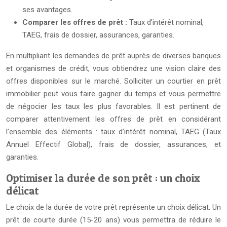
ses avantages.
Comparer les offres de prêt :
Taux d’intérêt nominal,
TAEG, frais de dossier, assurances, garanties.
En multipliant les demandes de prêt auprès de diverses banques
et organismes de crédit, vous obtiendrez une vision claire des
offres disponibles sur le marché. Solliciter un courtier en prêt
immobilier peut vous faire gagner du temps et vous permettre
de négocier les taux les plus favorables. Il est pertinent de
comparer attentivement les offres de prêt en considérant
l’ensemble des éléments : taux d’intérêt nominal, TAEG (Taux
Annuel Effectif Global), frais de dossier, assurances, et
garanties.
Optimiser la durée de son prêt : un choix
délicat
Le choix de la durée de votre prêt représente un choix délicat. Un
prêt de courte durée (15-20 ans) vous permettra de réduire le