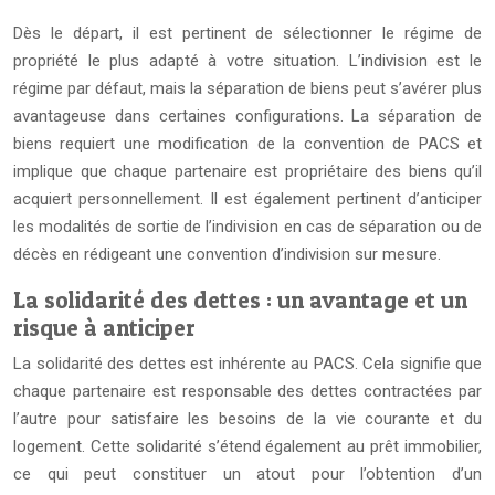
Dès le départ, il est pertinent de sélectionner le régime de
propriété le plus adapté à votre situation. L’indivision est le
régime par défaut, mais la séparation de biens peut s’avérer plus
avantageuse dans certaines configurations. La séparation de
biens requiert une modification de la convention de PACS et
implique que chaque partenaire est propriétaire des biens qu’il
acquiert personnellement. Il est également pertinent d’anticiper
les modalités de sortie de l’indivision en cas de séparation ou de
décès en rédigeant une convention d’indivision sur mesure.
La solidarité des dettes : un avantage et un
risque à anticiper
La solidarité des dettes est inhérente au PACS. Cela signifie que
chaque partenaire est responsable des dettes contractées par
l’autre pour satisfaire les besoins de la vie courante et du
logement. Cette solidarité s’étend également au prêt immobilier,
ce qui peut constituer un atout pour l’obtention d’un