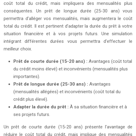
coût total du crédit, mais impliquera des mensualités plus
conséquentes. Un prêt de longue durée (25-30 ans) vous
permettra d’alléger vos mensualités, mais augmentera le coût
total du crédit. Il est pertinent d’adapter la durée du prêt à votre
situation financière et à vos projets futurs. Une simulation
intégrant différentes durées vous permettra d’effectuer le
meilleur choix.
Prêt de courte durée (15-20 ans) :
Avantages (coût total
du crédit moins élevé) et inconvénients (mensualités plus
importantes).
Prêt de longue durée (25-30 ans) :
Avantages
(mensualités allégées) et inconvénients (coût total du
crédit plus élevé).
Adapter la durée du prêt :
À sa situation financière et à
ses projets futurs.
Un prêt de courte durée (15-20 ans) présente l’avantage de
réduire le coût total du crédit, mais implique des mensualités