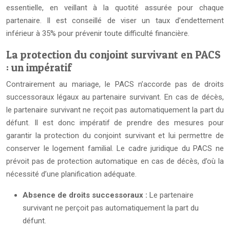
essentielle, en veillant à la quotité assurée pour chaque
partenaire. Il est conseillé de viser un taux d’endettement
inférieur à 35% pour prévenir toute difficulté financière.
La protection du conjoint survivant en PACS
: un impératif
Contrairement au mariage, le PACS n’accorde pas de droits
successoraux légaux au partenaire survivant. En cas de décès,
le partenaire survivant ne reçoit pas automatiquement la part du
défunt. Il est donc impératif de prendre des mesures pour
garantir la protection du conjoint survivant et lui permettre de
conserver le logement familial. Le cadre juridique du PACS ne
prévoit pas de protection automatique en cas de décès, d’où la
nécessité d’une planification adéquate.
Absence de droits successoraux :
Le partenaire
survivant ne perçoit pas automatiquement la part du
défunt.