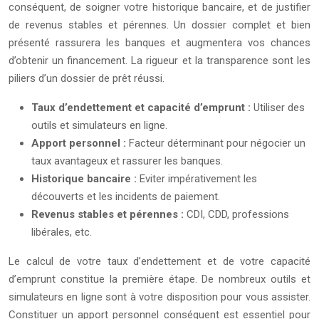
conséquent, de soigner votre historique bancaire, et de justifier
de revenus stables et pérennes. Un dossier complet et bien
présenté rassurera les banques et augmentera vos chances
d’obtenir un financement. La rigueur et la transparence sont les
piliers d’un dossier de prêt réussi.
Taux d’endettement et capacité d’emprunt :
Utiliser des
outils et simulateurs en ligne.
Apport personnel :
Facteur déterminant pour négocier un
taux avantageux et rassurer les banques.
Historique bancaire :
Eviter impérativement les
découverts et les incidents de paiement.
Revenus stables et pérennes :
CDI, CDD, professions
libérales, etc.
Le calcul de votre taux d’endettement et de votre capacité
d’emprunt constitue la première étape. De nombreux outils et
simulateurs en ligne sont à votre disposition pour vous assister.
Constituer un apport personnel conséquent est essentiel pour