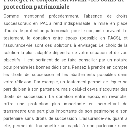
protection patrimoniale
Comme mentionné précédemment, l’absence de droits
successoraux en PACS rend indispensable la mise en place
d’outils de protection patrimoniale pour le conjoint survivant. Le
testament, la donation entre époux (possible en PACS), et
l’assurance-vie sont des solutions à envisager. Le choix de la
solution la plus adaptée dépendra de votre situation et de vos
objectifs. Il est pertinent de se faire conseiller par un notaire
pour prendre les bonnes décisions. Pensez à prendre en compte
les droits de succession et les abattements possibles dans
votre réflexion. Par exemple, un testament permet de léguer sa
part du bien à son partenaire, mais celui-ci devra s’acquitter des
droits de succession. La donation entre époux, en revanche,
offre une protection plus importante en permettant de
transmettre une part plus importante de son patrimoine à son
partenaire sans droits de succession. L’assurance-vie, quant à
elle, permet de transmettre un capital à son partenaire sans