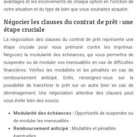
avantages et les inconvénients de chaque option en fonction de
votre situation et du type de bien que vous souhaitez acquérir.
Négocier les clauses du contrat de prêt : une
étape cruciale
La négociation des clauses du contrat de prêt représente une
étape cruciale pour vous prémunir contre les imprévus.
Négociez la modularité des échéances, qui vous permettra de
suspendre ou de moduler vos mensualités en cas de difficultés
financières. Vérifiez les modalités et les pénalités en cas de
remboursement anticipé. Enfin, renseignez-vous sur la
possibilité de transférer le prêt sur un autre bien en cas de
déménagement. Une négociation attentive des clauses peut
vous éviter bien des soucis.
Modularité des échéances :
Opportunité de suspendre ou
de moduler les mensualités.
Remboursement anticipé :
Modalités et pénalités
éventuelles.