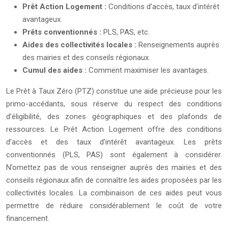
Prêt Action Logement :
Conditions d’accès, taux d’intérêt
avantageux.
Prêts conventionnés :
PLS, PAS, etc.
Aides des collectivités locales :
Renseignements auprès
des mairies et des conseils régionaux.
Cumul des aides :
Comment maximiser les avantages.
Le Prêt à Taux Zéro (PTZ) constitue une aide précieuse pour les
primo-accédants, sous réserve du respect des conditions
d’éligibilité, des zones géographiques et des plafonds de
ressources. Le Prêt Action Logement offre des conditions
d’accès et des taux d’intérêt avantageux. Les prêts
conventionnés (PLS, PAS) sont également à considérer.
N’omettez pas de vous renseigner auprès des mairies et des
conseils régionaux afin de connaître les aides proposées par les
collectivités locales. La combinaison de ces aides peut vous
permettre de réduire considérablement le coût de votre
financement.