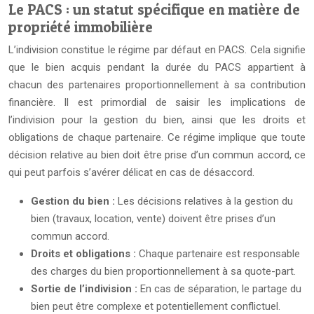
Le PACS : un statut spécifique en matière de
propriété immobilière
L’indivision constitue le régime par défaut en PACS. Cela signifie
que le bien acquis pendant la durée du PACS appartient à
chacun des partenaires proportionnellement à sa contribution
financière. Il est primordial de saisir les implications de
l’indivision pour la gestion du bien, ainsi que les droits et
obligations de chaque partenaire. Ce régime implique que toute
décision relative au bien doit être prise d’un commun accord, ce
qui peut parfois s’avérer délicat en cas de désaccord.
Gestion du bien :
Les décisions relatives à la gestion du
bien (travaux, location, vente) doivent être prises d’un
commun accord.
Droits et obligations :
Chaque partenaire est responsable
des charges du bien proportionnellement à sa quote-part.
Sortie de l’indivision :
En cas de séparation, le partage du
bien peut être complexe et potentiellement conflictuel.