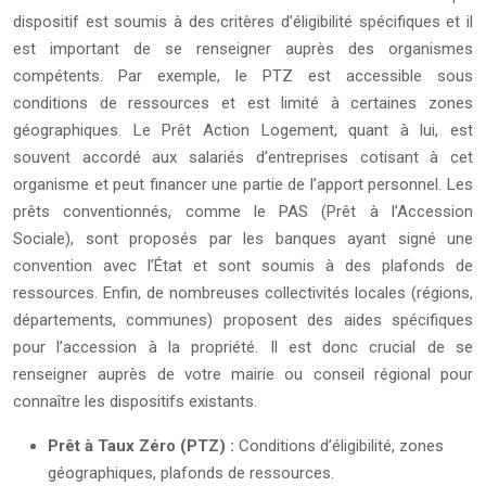
dispositif est soumis à des critères d’éligibilité spécifiques et il
est important de se renseigner auprès des organismes
compétents. Par exemple, le PTZ est accessible sous
conditions de ressources et est limité à certaines zones
géographiques. Le Prêt Action Logement, quant à lui, est
souvent accordé aux salariés d’entreprises cotisant à cet
organisme et peut financer une partie de l’apport personnel. Les
prêts conventionnés, comme le PAS (Prêt à l’Accession
Sociale), sont proposés par les banques ayant signé une
convention avec l’État et sont soumis à des plafonds de
ressources. Enfin, de nombreuses collectivités locales (régions,
départements, communes) proposent des aides spécifiques
pour l’accession à la propriété. Il est donc crucial de se
renseigner auprès de votre mairie ou conseil régional pour
connaître les dispositifs existants.
Prêt à Taux Zéro (PTZ) :
Conditions d’éligibilité, zones
géographiques, plafonds de ressources.