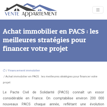
Achat immobilier en PACS : les
meilleures stratégies pour
financer votre projet
/
Financement immobilier
/ Achat immobilier en PACS : les meilleures stratégies pour financer votre
projet
Le Pacte Civil de Solidarité (PACS) connaît un essor
considérable en France. On comptabilise environ 200 000
nouveaux PACS chaque année, reflétant une évolution