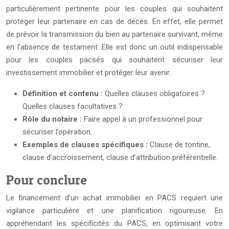
particulièrement pertinente pour les couples qui souhaitent
protéger leur partenaire en cas de décès. En effet, elle permet
de prévoir la transmission du bien au partenaire survivant, même
en l’absence de testament. Elle est donc un outil indispensable
pour les couples pacsés qui souhaitent sécuriser leur
investissement immobilier et protéger leur avenir.
Définition et contenu :
Quelles clauses obligatoires ?
Quelles clauses facultatives ?
Rôle du notaire :
Faire appel à un professionnel pour
sécuriser l’opération.
Exemples de clauses spécifiques :
Clause de tontine,
clause d’accroissement, clause d’attribution préférentielle.
Pour conclure
Le financement d’un achat immobilier en PACS requiert une
vigilance particulière et une planification rigoureuse. En
appréhendant les spécificités du PACS, en optimisant votre