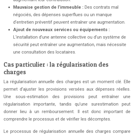
Mauvaise gestion de l’immeuble :
Des contrats mal
négociés, des dépenses superflues ou un manque
d’entretien préventif peuvent entraîner une augmentation.
Ajout de nouveaux services ou équipements :
L’installation d’une antenne collective ou d’un système de
sécurité peut entraîner une augmentation, mais nécessite
une consultation des locataires.
Cas particulier : la régularisation des
charges
La régularisation annuelle des charges est un moment clé. Elle
permet d’ajuster les provisions versées aux dépenses réelles.
Une sous-estimation des provisions peut entraîner une
régularisation importante, tandis qu’une surestimation peut
donner lieu à un remboursement. Il est donc important de
comprendre le processus et de vérifier les décomptes.
Le processus de régularisation annuelle des charges compare