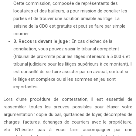
Cette commission, composée de représentants des
locataires et des bailleurs, a pour mission de concilier les
parties et de trouver une solution amiable au litige. La
saisine de la CDC est gratuite et peut se faire par simple
courrier.
3. Recours devant le juge :
En cas d’échec de la
conciliation, vous pouvez saisir le tribunal compétent
(tribunal de proximité pour les litiges inférieurs à 5 000 € et
tribunal judiciaire pour les litiges supérieurs à ce montant). Il
est conseillé de se faire assister par un avocat, surtout si
le litige est complexe ou si les sommes en jeu sont
importantes.
Lors d’une procédure de contestation, il est essentiel de
rassembler toutes les preuves possibles pour étayer votre
argumentation : copie du bail, quittances de loyer, décomptes de
charges, factures, échanges de courriers avec le propriétaire,
etc. N’hésitez pas à vous faire accompagner par une