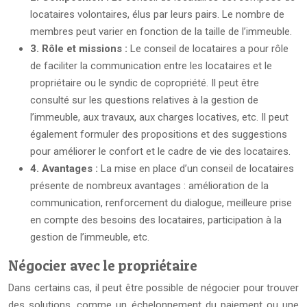
locataires volontaires, élus par leurs pairs. Le nombre de
membres peut varier en fonction de la taille de l’immeuble.
3. Rôle et missions :
Le conseil de locataires a pour rôle
de faciliter la communication entre les locataires et le
propriétaire ou le syndic de copropriété. Il peut être
consulté sur les questions relatives à la gestion de
l’immeuble, aux travaux, aux charges locatives, etc. Il peut
également formuler des propositions et des suggestions
pour améliorer le confort et le cadre de vie des locataires.
4. Avantages :
La mise en place d’un conseil de locataires
présente de nombreux avantages : amélioration de la
communication, renforcement du dialogue, meilleure prise
en compte des besoins des locataires, participation à la
gestion de l’immeuble, etc.
Négocier avec le propriétaire
Dans certains cas, il peut être possible de négocier pour trouver
des solutions, comme un échelonnement du paiement ou une