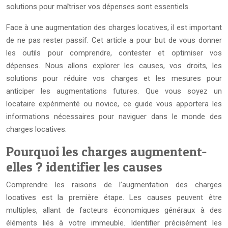
solutions pour maîtriser vos dépenses sont essentiels.
Face à une augmentation des charges locatives, il est important
de ne pas rester passif. Cet article a pour but de vous donner
les outils pour comprendre, contester et optimiser vos
dépenses. Nous allons explorer les causes, vos droits, les
solutions pour réduire vos charges et les mesures pour
anticiper les augmentations futures. Que vous soyez un
locataire expérimenté ou novice, ce guide vous apportera les
informations nécessaires pour naviguer dans le monde des
charges locatives.
Pourquoi les charges augmentent-
elles ? identifier les causes
Comprendre les raisons de l’augmentation des charges
locatives est la première étape. Les causes peuvent être
multiples, allant de facteurs économiques généraux à des
éléments liés à votre immeuble. Identifier précisément les