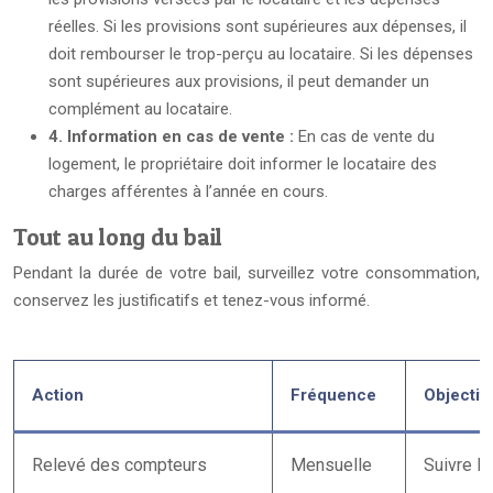
réelles. Si les provisions sont supérieures aux dépenses, il
doit rembourser le trop-perçu au locataire. Si les dépenses
sont supérieures aux provisions, il peut demander un
complément au locataire.
4. Information en cas de vente :
En cas de vente du
logement, le propriétaire doit informer le locataire des
charges afférentes à l’année en cours.
Tout au long du bail
Pendant la durée de votre bail, surveillez votre consommation,
conservez les justificatifs et tenez-vous informé.
Action
Fréquence
Objectif
Relevé des compteurs
Mensuelle
Suivre l