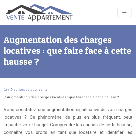
Augmentation des charges
locatives : que faire face à cette
hausse ?
/
Diagnostics pour vente
/ Augmentation des charges locatives : que faire face à cette hausse ?
Vous constatez une augmentation significative de vos charges
locatives ? Ce phénomène, de plus en plus fréquent, peut
impacter votre budget. Comprendre les causes de cette hausse,
connaître vos droits en tant que locataire et identifier les