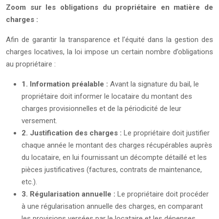
Zoom sur les obligations du propriétaire en matière de
charges :
Afin de garantir la transparence et l’équité dans la gestion des
charges locatives, la loi impose un certain nombre d’obligations
au propriétaire :
1. Information préalable :
Avant la signature du bail, le
propriétaire doit informer le locataire du montant des
charges provisionnelles et de la périodicité de leur
versement.
2. Justification des charges :
Le propriétaire doit justifier
chaque année le montant des charges récupérables auprès
du locataire, en lui fournissant un décompte détaillé et les
pièces justificatives (factures, contrats de maintenance,
etc.).
3. Régularisation annuelle :
Le propriétaire doit procéder
à une régularisation annuelle des charges, en comparant
les provisions versées par le locataire et les dépenses