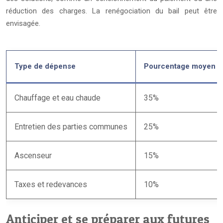
réduction des charges. La renégociation du bail peut être
envisagée.
Type de dépense
Pourcentage moyen d
Chauffage et eau chaude
35%
Entretien des parties communes
25%
Ascenseur
15%
Taxes et redevances
10%
Anticiper et se préparer aux futures