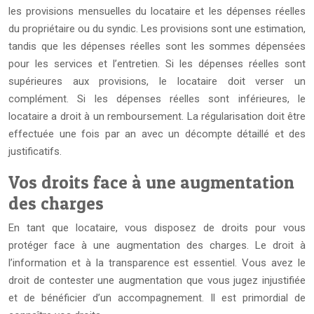
les provisions mensuelles du locataire et les dépenses réelles
du propriétaire ou du syndic. Les provisions sont une estimation,
tandis que les dépenses réelles sont les sommes dépensées
pour les services et l’entretien. Si les dépenses réelles sont
supérieures aux provisions, le locataire doit verser un
complément. Si les dépenses réelles sont inférieures, le
locataire a droit à un remboursement. La régularisation doit être
effectuée une fois par an avec un décompte détaillé et des
justificatifs.
Vos droits face à une augmentation
des charges
En tant que locataire, vous disposez de droits pour vous
protéger face à une augmentation des charges. Le droit à
l’information et à la transparence est essentiel. Vous avez le
droit de contester une augmentation que vous jugez injustifiée
et de bénéficier d’un accompagnement. Il est primordial de