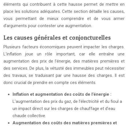
éléments qui contribuent à cette hausse permet de mettre en
place les solutions adéquates. Cette section détaille les causes,
vous permettant de mieux comprendre et de vous armer
d’arguments pour contester une augmentation.
Les causes générales et conjoncturelles
Plusieurs facteurs économiques peuvent impacter les charges.
L’inflation joue un rôle important, car elle entraîne une
augmentation des prix de l’énergie, des matières premières et
des services. De plus, la vétusté des immeubles peut nécessiter
des travaux, se traduisant par une hausse des charges. Il est
donc crucial de prendre en compte ces éléments.
Inflation et augmentation des coûts de l’énergie :
L’augmentation des prix du gaz, de l’électricité et du fioul a
un impact direct sur les charges de chauffage et d’eau
chaude collective.
Augmentation des coûts des matières premières et