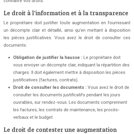
connaître vos droits.
Le droit à l’information et à la transparence
Le propriétaire doit justifier toute augmentation en fournissant
un décompte clair et détaillé, ainsi qu’en mettant à disposition
les pièces justificatives. Vous avez le droit de consulter ces
documents.
Obligation de justifier la hausse :
Le propriétaire doit
vous envoyer un décompte clair, indiquant la répartition des
charges. Il doit également mettre à disposition les pièces
justificatives (factures, contrats).
Droit de consulter les documents :
Vous avez le droit de
consulter les documents justificatifs pendant les jours
ouvrables, sur rendez-vous. Les documents comprennent
les factures, les contrats de maintenance, les procès-
verbaux et le budget.
Le droit de contester une augmentation