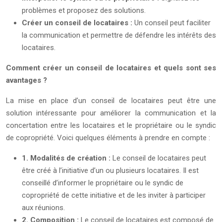
problèmes et proposez des solutions.
Créer un conseil de locataires :
Un conseil peut faciliter
la communication et permettre de défendre les intérêts des
locataires.
Comment créer un conseil de locataires et quels sont ses
avantages ?
La mise en place d’un conseil de locataires peut être une
solution intéressante pour améliorer la communication et la
concertation entre les locataires et le propriétaire ou le syndic
de copropriété. Voici quelques éléments à prendre en compte :
1. Modalités de création :
Le conseil de locataires peut
être créé à l’initiative d’un ou plusieurs locataires. Il est
conseillé d’informer le propriétaire ou le syndic de
copropriété de cette initiative et de les inviter à participer
aux réunions.
2. Composition :
Le conseil de locataires est composé de