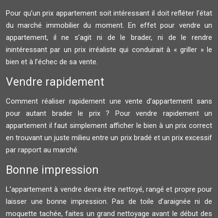
Pour qu’un prix appartement soit intéressant il doit refléter l’état
du marché immobilier du moment. En effet pour vendre un
appartement, il ne s’agit ni de le brader, ni de le rendre
inintéressant par un prix irréaliste qui conduirait à « griller » le
bien et à l’échec de sa vente.
Vendre rapidement
Comment réaliser rapidement une vente d’appartement sans
pour autant brader le prix ? Pour vendre rapidement un
appartement il faut simplement afficher le bien à un prix correct
en trouvant un juste milieu entre un prix bradé et un prix excessif
par rapport au marché.
Bonne impression
L’appartement à vendre devra être nettoyé, rangé et propre pour
laisser une bonne impression. Pas de toile d’araignée ni de
moquette tachée, faites un grand nettoyage avant le début des