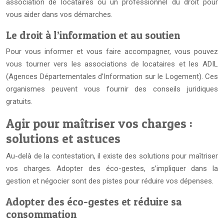
association de locataires ou un professionnel du droit pour
vous aider dans vos démarches.
Le droit à l’information et au soutien
Pour vous informer et vous faire accompagner, vous pouvez
vous tourner vers les associations de locataires et les ADIL
(Agences Départementales d’Information sur le Logement). Ces
organismes peuvent vous fournir des conseils juridiques
gratuits.
Agir pour maîtriser vos charges :
solutions et astuces
Au-delà de la contestation, il existe des solutions pour maîtriser
vos charges. Adopter des éco-gestes, s’impliquer dans la
gestion et négocier sont des pistes pour réduire vos dépenses.
Adopter des éco-gestes et réduire sa
consommation