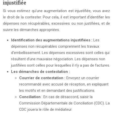
injustifiée
Si vous estimez qu’une augmentation est injustifiée, vous avez
le droit de la contester. Pour cela, il est important d’identifier les
dépenses non récupérables, excessives ou non justifiées, et de
suivre les démarches appropriées.
Identification des augmentations injustifiées :
Les
dépenses non récupérables comprennent les travaux
d’embellissement. Les dépenses excessives sont celles qui
résultent d’une mauvaise négociation. Les dépenses non
justifiées sont celles pour lesquelles il n’y a pas de factures.
Les démarches de contestation :
Courrier de contestation :
Envoyez un courrier
recommandé avec accusé de réception, en expliquant
les motifs et en demandant des justifications.
Conciliation
: En cas de désaccord, saisir la
Commission Départementale de Conciliation (CDC). La
CDC jouera le rôle de médiateur.