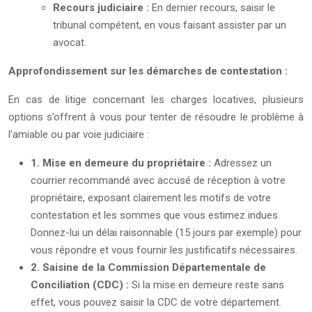
Recours judiciaire :
En dernier recours, saisir le
tribunal compétent, en vous faisant assister par un
avocat.
Approfondissement sur les démarches de contestation :
En cas de litige concernant les charges locatives, plusieurs
options s’offrent à vous pour tenter de résoudre le problème à
l’amiable ou par voie judiciaire :
1. Mise en demeure du propriétaire :
Adressez un
courrier recommandé avec accusé de réception à votre
propriétaire, exposant clairement les motifs de votre
contestation et les sommes que vous estimez indues.
Donnez-lui un délai raisonnable (15 jours par exemple) pour
vous répondre et vous fournir les justificatifs nécessaires.
2. Saisine de la Commission Départementale de
Conciliation (CDC) :
Si la mise en demeure reste sans
effet, vous pouvez saisir la CDC de votre département.