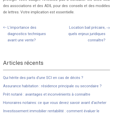
des associations et des ADIL pour des conseils et des modèles
de lettres. Votre implication est essentielle.
L’importance des
Location bail précaire,
diagnostics techniques
quels enjeux juridiques
avant une vente?
connaître?
Articles récents
Qui hérite des parts d’une SCI en cas de décès ?
Assurance habitation : résidence principale ou secondaire ?
Prêt notarié : avantages et inconvénients à connaître
Honoraires notaires: ce que vous devez savoir avant d’acheter
Investissement immobilier rentabilité : comment évaluer le