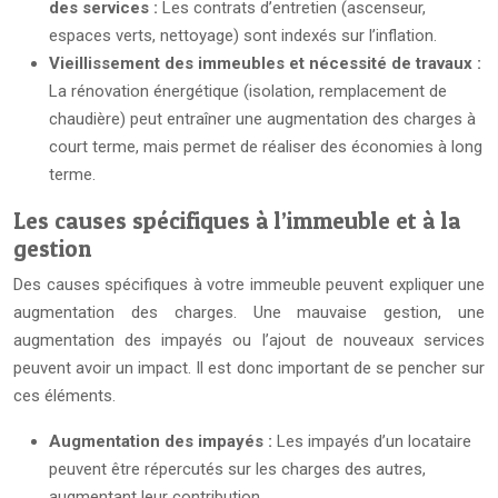
des services :
Les contrats d’entretien (ascenseur,
espaces verts, nettoyage) sont indexés sur l’inflation.
Vieillissement des immeubles et nécessité de travaux :
La rénovation énergétique (isolation, remplacement de
chaudière) peut entraîner une augmentation des charges à
court terme, mais permet de réaliser des économies à long
terme.
Les causes spécifiques à l’immeuble et à la
gestion
Des causes spécifiques à votre immeuble peuvent expliquer une
augmentation des charges. Une mauvaise gestion, une
augmentation des impayés ou l’ajout de nouveaux services
peuvent avoir un impact. Il est donc important de se pencher sur
ces éléments.
Augmentation des impayés :
Les impayés d’un locataire
peuvent être répercutés sur les charges des autres,
augmentant leur contribution.