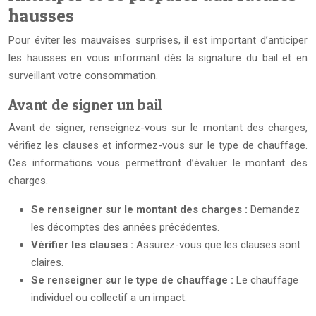
hausses
Pour éviter les mauvaises surprises, il est important d’anticiper
les hausses en vous informant dès la signature du bail et en
surveillant votre consommation.
Avant de signer un bail
Avant de signer, renseignez-vous sur le montant des charges,
vérifiez les clauses et informez-vous sur le type de chauffage.
Ces informations vous permettront d’évaluer le montant des
charges.
Se renseigner sur le montant des charges :
Demandez
les décomptes des années précédentes.
Vérifier les clauses :
Assurez-vous que les clauses sont
claires.
Se renseigner sur le type de chauffage :
Le chauffage
individuel ou collectif a un impact.