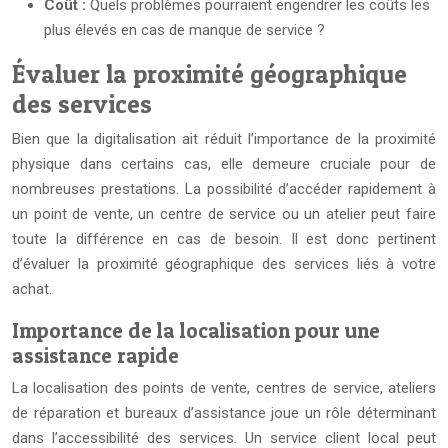
Coût :
Quels problèmes pourraient engendrer les coûts les
plus élevés en cas de manque de service ?
Évaluer la proximité géographique
des services
Bien que la digitalisation ait réduit l’importance de la proximité
physique dans certains cas, elle demeure cruciale pour de
nombreuses prestations. La possibilité d’accéder rapidement à
un point de vente, un centre de service ou un atelier peut faire
toute la différence en cas de besoin. Il est donc pertinent
d’évaluer la proximité géographique des services liés à votre
achat.
Importance de la localisation pour une
assistance rapide
La localisation des points de vente, centres de service, ateliers
de réparation et bureaux d’assistance joue un rôle déterminant
dans l’accessibilité des services. Un service client local peut