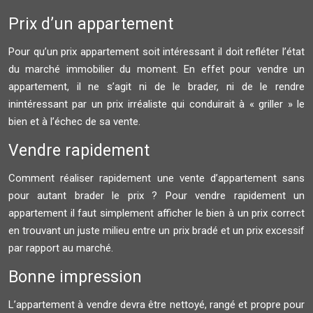
Prix d’un appartement
Pour qu’un prix appartement soit intéressant il doit refléter l’état
du marché immobilier du moment. En effet pour vendre un
appartement, il ne s’agit ni de le brader, ni de le rendre
inintéressant par un prix irréaliste qui conduirait à « griller » le
bien et à l’échec de sa vente.
Vendre rapidement
Comment réaliser rapidement une vente d’appartement sans
pour autant brader le prix ? Pour vendre rapidement un
appartement il faut simplement afficher le bien à un prix correct
en trouvant un juste milieu entre un prix bradé et un prix excessif
par rapport au marché.
Bonne impression
L’appartement à vendre devra être nettoyé, rangé et propre pour