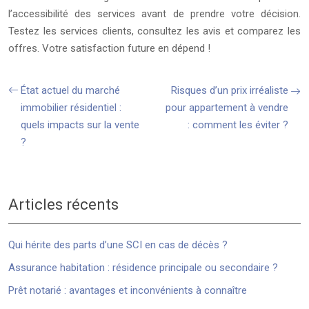
l’accessibilité des services avant de prendre votre décision.
Testez les services clients, consultez les avis et comparez les
offres. Votre satisfaction future en dépend !
État actuel du marché
Risques d’un prix irréaliste
immobilier résidentiel :
pour appartement à vendre
quels impacts sur la vente
: comment les éviter ?
?
Articles récents
Qui hérite des parts d’une SCI en cas de décès ?
Assurance habitation : résidence principale ou secondaire ?
Prêt notarié : avantages et inconvénients à connaître