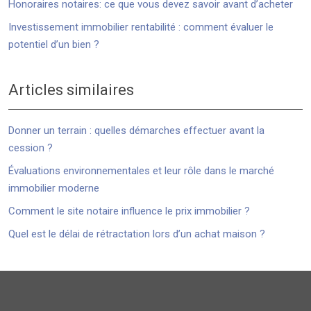
Honoraires notaires: ce que vous devez savoir avant d’acheter
Investissement immobilier rentabilité : comment évaluer le
potentiel d’un bien ?
Articles similaires
Donner un terrain : quelles démarches effectuer avant la
cession ?
Évaluations environnementales et leur rôle dans le marché
immobilier moderne
Comment le site notaire influence le prix immobilier ?
Quel est le délai de rétractation lors d’un achat maison ?