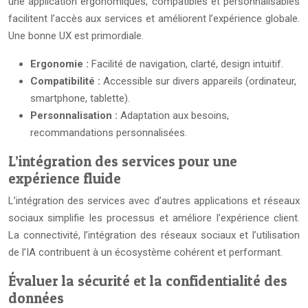
une application ergonomiques, compatibles et personnalisables
facilitent l’accès aux services et améliorent l’expérience globale.
Une bonne UX est primordiale.
Ergonomie :
Facilité de navigation, clarté, design intuitif.
Compatibilité :
Accessible sur divers appareils (ordinateur,
smartphone, tablette).
Personnalisation :
Adaptation aux besoins,
recommandations personnalisées.
L’intégration des services pour une
expérience fluide
L’intégration des services avec d’autres applications et réseaux
sociaux simplifie les processus et améliore l’expérience client.
La connectivité, l’intégration des réseaux sociaux et l’utilisation
de l’IA contribuent à un écosystème cohérent et performant.
Évaluer la sécurité et la confidentialité des
données