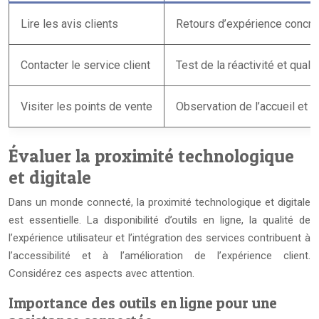
Lire les avis clients
Retours d’expérience concrets
Contacter le service client
Test de la réactivité et qual
Visiter les points de vente
Observation de l’accueil et d
Évaluer la proximité technologique
et digitale
Dans un monde connecté, la proximité technologique et digitale
est essentielle. La disponibilité d’outils en ligne, la qualité de
l’expérience utilisateur et l’intégration des services contribuent à
l’accessibilité et à l’amélioration de l’expérience client.
Considérez ces aspects avec attention.
Importance des outils en ligne pour une