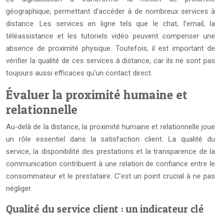
géographique, permettant d’accéder à de nombreux services à
distance. Les services en ligne tels que le chat, l’email, la
téléassistance et les tutoriels vidéo peuvent compenser une
absence de proximité physique. Toutefois, il est important de
vérifier la qualité de ces services à distance, car ils ne sont pas
toujours aussi efficaces qu’un contact direct.
Évaluer la proximité humaine et
relationnelle
Au-delà de la distance, la proximité humaine et relationnelle joue
un rôle essentiel dans la satisfaction client. La qualité du
service, la disponibilité des prestations et la transparence de la
communication contribuent à une relation de confiance entre le
consommateur et le prestataire. C’est un point crucial à ne pas
négliger.
Qualité du service client : un indicateur clé