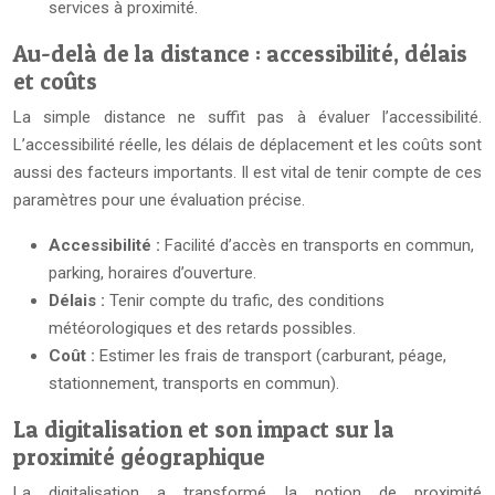
services à proximité.
Au-delà de la distance : accessibilité, délais
et coûts
La simple distance ne suffit pas à évaluer l’accessibilité.
L’accessibilité réelle, les délais de déplacement et les coûts sont
aussi des facteurs importants. Il est vital de tenir compte de ces
paramètres pour une évaluation précise.
Accessibilité :
Facilité d’accès en transports en commun,
parking, horaires d’ouverture.
Délais :
Tenir compte du trafic, des conditions
météorologiques et des retards possibles.
Coût :
Estimer les frais de transport (carburant, péage,
stationnement, transports en commun).
La digitalisation et son impact sur la
proximité géographique
La digitalisation a transformé la notion de proximité