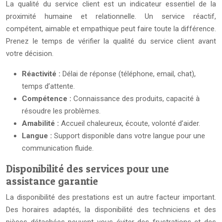
La qualité du service client est un indicateur essentiel de la
proximité humaine et relationnelle. Un service réactif,
compétent, aimable et empathique peut faire toute la différence.
Prenez le temps de vérifier la qualité du service client avant
votre décision.
Réactivité :
Délai de réponse (téléphone, email, chat),
temps d’attente.
Compétence :
Connaissance des produits, capacité à
résoudre les problèmes.
Amabilité :
Accueil chaleureux, écoute, volonté d’aider.
Langue :
Support disponible dans votre langue pour une
communication fluide.
Disponibilité des services pour une
assistance garantie
La disponibilité des prestations est un autre facteur important.
Des horaires adaptés, la disponibilité des techniciens et des