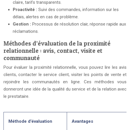
claire, tarifs transparents.
Proactivité :
Suivi des commandes, information sur les
délais, alertes en cas de problème.
Gestion :
Processus de résolution clair, réponse rapide aux
réclamations.
Méthodes d’évaluation de la proximité
relationnelle : avis, contact, visite et
communauté
Pour évaluer la proximité relationnelle, vous pouvez lire les avis
clients, contacter le service client, visiter les points de vente et
rejoindre les communautés en ligne. Ces méthodes vous
donneront une idée de la qualité du service et de la relation avec
le prestataire.
Méthode d’évaluation
Avantages