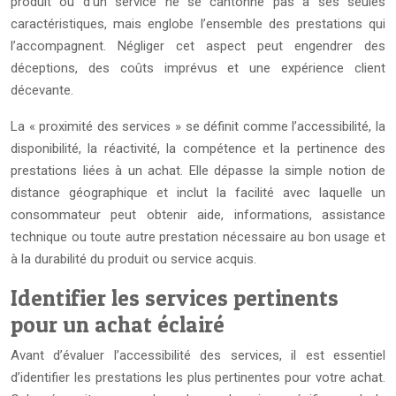
produit ou d’un service ne se cantonne pas à ses seules
caractéristiques, mais englobe l’ensemble des prestations qui
l’accompagnent. Négliger cet aspect peut engendrer des
déceptions, des coûts imprévus et une expérience client
décevante.
La « proximité des services » se définit comme l’accessibilité, la
disponibilité, la réactivité, la compétence et la pertinence des
prestations liées à un achat. Elle dépasse la simple notion de
distance géographique et inclut la facilité avec laquelle un
consommateur peut obtenir aide, informations, assistance
technique ou toute autre prestation nécessaire au bon usage et
à la durabilité du produit ou service acquis.
Identifier les services pertinents
pour un achat éclairé
Avant d’évaluer l’accessibilité des services, il est essentiel
d’identifier les prestations les plus pertinentes pour votre achat.