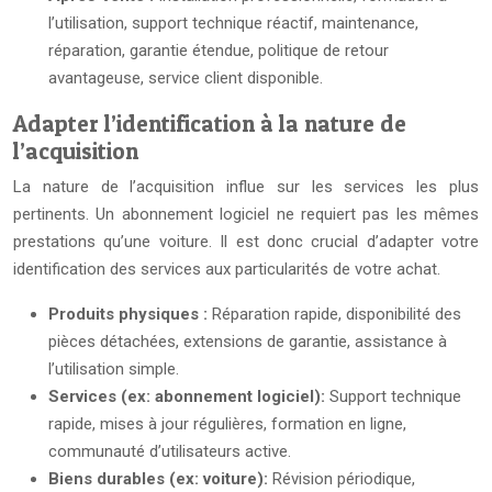
l’utilisation, support technique réactif, maintenance,
réparation, garantie étendue, politique de retour
avantageuse, service client disponible.
Adapter l’identification à la nature de
l’acquisition
La nature de l’acquisition influe sur les services les plus
pertinents. Un abonnement logiciel ne requiert pas les mêmes
prestations qu’une voiture. Il est donc crucial d’adapter votre
identification des services aux particularités de votre achat.
Produits physiques :
Réparation rapide, disponibilité des
pièces détachées, extensions de garantie, assistance à
l’utilisation simple.
Services (ex: abonnement logiciel):
Support technique
rapide, mises à jour régulières, formation en ligne,
communauté d’utilisateurs active.
Biens durables (ex: voiture):
Révision périodique,