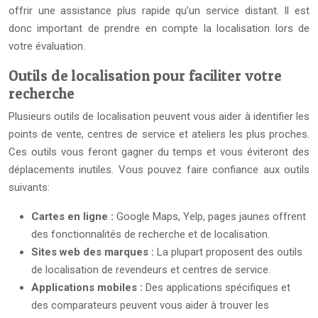
offrir une assistance plus rapide qu’un service distant. Il est
donc important de prendre en compte la localisation lors de
votre évaluation.
Outils de localisation pour faciliter votre
recherche
Plusieurs outils de localisation peuvent vous aider à identifier les
points de vente, centres de service et ateliers les plus proches.
Ces outils vous feront gagner du temps et vous éviteront des
déplacements inutiles. Vous pouvez faire confiance aux outils
suivants:
Cartes en ligne :
Google Maps, Yelp, pages jaunes offrent
des fonctionnalités de recherche et de localisation.
Sites web des marques :
La plupart proposent des outils
de localisation de revendeurs et centres de service.
Applications mobiles :
Des applications spécifiques et
des comparateurs peuvent vous aider à trouver les