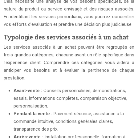
Cela nécessite une analyse de vos besoins spécifiques, de la
nature du produit ou service envisagé et des risques associés.
En identifiant les services primordiaux, vous pourrez concentrer
vos efforts d’évaluation et prendre une décision plus judicieuse.
Typologie des services associés à un achat
Les services associés à un achat peuvent être regroupés en
trois grandes catégories, chacune ayant un rôle spécifique dans
l’expérience client. Comprendre ces catégories vous aidera à
anticiper vos besoins et à évaluer la pertinence de chaque
prestation.
Avant-vente :
Conseils personnalisés, démonstrations,
essais, informations complètes, comparaison objective,
personnalisation.
Pendant la vente :
Paiement sécurisé, assistance à la
commande intuitive, conditions générales claires,
transparence des prix.
Après-vente :
Installation professionnelle, formation à