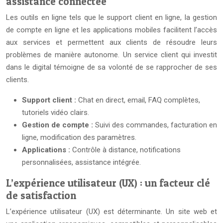
assistance connectée
Les outils en ligne tels que le support client en ligne, la gestion
de compte en ligne et les applications mobiles facilitent l’accès
aux services et permettent aux clients de résoudre leurs
problèmes de manière autonome. Un service client qui investit
dans le digital témoigne de sa volonté de se rapprocher de ses
clients.
Support client :
Chat en direct, email, FAQ complètes,
tutoriels vidéo clairs.
Gestion de compte :
Suivi des commandes, facturation en
ligne, modification des paramètres.
Applications :
Contrôle à distance, notifications
personnalisées, assistance intégrée.
L’expérience utilisateur (UX) : un facteur clé
de satisfaction
L’expérience utilisateur (UX) est déterminante. Un site web et