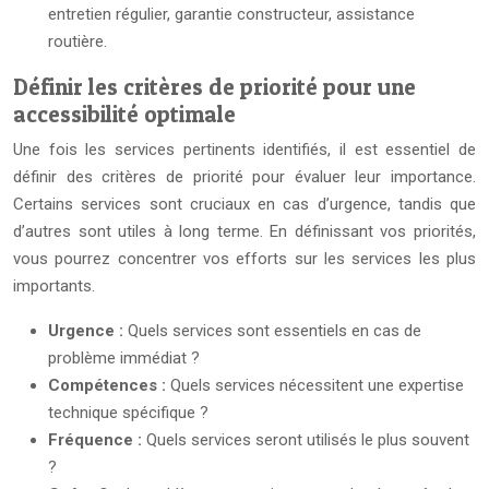
entretien régulier, garantie constructeur, assistance
routière.
Définir les critères de priorité pour une
accessibilité optimale
Une fois les services pertinents identifiés, il est essentiel de
définir des critères de priorité pour évaluer leur importance.
Certains services sont cruciaux en cas d’urgence, tandis que
d’autres sont utiles à long terme. En définissant vos priorités,
vous pourrez concentrer vos efforts sur les services les plus
importants.
Urgence :
Quels services sont essentiels en cas de
problème immédiat ?
Compétences :
Quels services nécessitent une expertise
technique spécifique ?
Fréquence :
Quels services seront utilisés le plus souvent
?