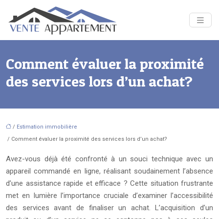
Comment évaluer la proximité
des services lors d’un achat?
/
Estimation immobilière
/ Comment évaluer la proximité des services lors d’un achat?
Avez-vous déjà été confronté à un souci technique avec un
appareil commandé en ligne, réalisant soudainement l’absence
d’une assistance rapide et efficace ? Cette situation frustrante
met en lumière l’importance cruciale d’examiner l’accessibilité
des services avant de finaliser un achat. L’acquisition d’un