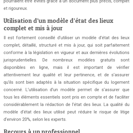
pourraient être évités grâce à un document plus précis, complet
et rigoureux.
Utilisation d’un modèle d’état des lieux
complet et mis à jour
Il est fortement conseillé d’utiliser un modèle d’état des lieux
complet, détaillé, structuré et mis à jour, qui soit parfaitement
conforme à la législation en vigueur et aux dernières évolutions
jurisprudentielles. De nombreux modèles gratuits sont
disponibles en ligne, mais il est important de vérifier
attentivement leur qualité et leur pertinence, et de s’assurer
qu’ils sont bien adaptés à la situation spécifique du logement
concerné. L’utilisation d’un modèle permet de s’assurer que
tous les éléments essentiels sont pris en compte et de faciliter
considérablement la rédaction de l’état des lieux. La qualité du
modèle d’état des lieux utilisé peut réduire le risque de litige
d’environ 20%, selon les experts.
Recours à un professionnel