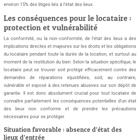
environ 15% des litiges liés à l’état des lieux.
Les conséquences pour le locataire :
protection et vulnérabilité
La conformité, ou la non-conformité, de l’état des lieux a des
implications directes et majeures sur les droits et les obligations
du locataire pendant toute la durée de la location, et surtout au
moment de la restitution du bien. Selon la situation spécifique, le
locataire peut se trouver soit protégé efficacement contre des
demandes de réparations injustifiées, soit, au contraire,
vulnérable et exposé à des retenues abusives sur son dépôt de
garantie. Il est donc absolument crucial pour tout locataire de
connaître parfaitement les conséquences potentielles d’un état
des lieux non conforme et de prendre les précautions
nécessaires pour se protéger.
Situation favorable : absence d’état des
lieux d’entrée