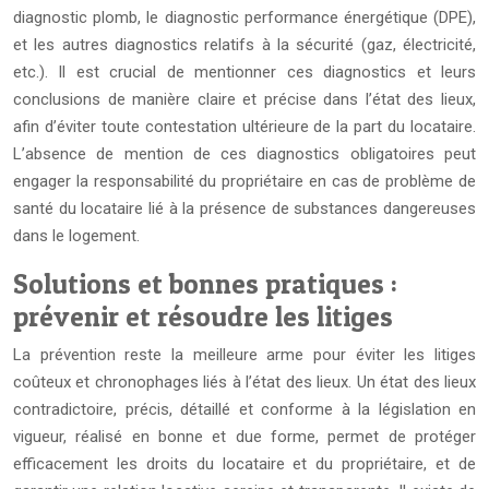
diagnostic plomb, le diagnostic performance énergétique (DPE),
et les autres diagnostics relatifs à la sécurité (gaz, électricité,
etc.). Il est crucial de mentionner ces diagnostics et leurs
conclusions de manière claire et précise dans l’état des lieux,
afin d’éviter toute contestation ultérieure de la part du locataire.
L’absence de mention de ces diagnostics obligatoires peut
engager la responsabilité du propriétaire en cas de problème de
santé du locataire lié à la présence de substances dangereuses
dans le logement.
Solutions et bonnes pratiques :
prévenir et résoudre les litiges
La prévention reste la meilleure arme pour éviter les litiges
coûteux et chronophages liés à l’état des lieux. Un état des lieux
contradictoire, précis, détaillé et conforme à la législation en
vigueur, réalisé en bonne et due forme, permet de protéger
efficacement les droits du locataire et du propriétaire, et de