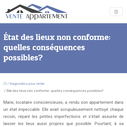
État des lieux non conforme:
quelles conséquences
possibles?
/
Diagnostics pour vente
/ État des lieux non conforme: quelles conséquences possibles?
Marie, locataire consciencieuse, a rendu son appartement dans
un état impeccable. Elle avait scrupuleusement nettoyé chaque
recoin, réparé les petites imperfections et s’était assurée de
laisser les lieux aussi propres que possible. Pourtant, à sa