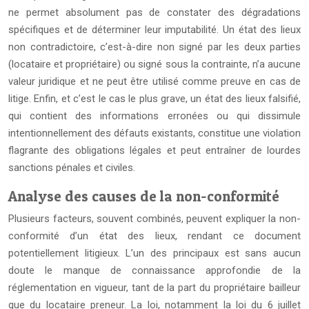
ne permet absolument pas de constater des dégradations
spécifiques et de déterminer leur imputabilité. Un état des lieux
non contradictoire, c’est-à-dire non signé par les deux parties
(locataire et propriétaire) ou signé sous la contrainte, n’a aucune
valeur juridique et ne peut être utilisé comme preuve en cas de
litige. Enfin, et c’est le cas le plus grave, un état des lieux falsifié,
qui contient des informations erronées ou qui dissimule
intentionnellement des défauts existants, constitue une violation
flagrante des obligations légales et peut entraîner de lourdes
sanctions pénales et civiles.
Analyse des causes de la non-conformité
Plusieurs facteurs, souvent combinés, peuvent expliquer la non-
conformité d’un état des lieux, rendant ce document
potentiellement litigieux. L’un des principaux est sans aucun
doute le manque de connaissance approfondie de la
réglementation en vigueur, tant de la part du propriétaire bailleur
que du locataire preneur. La loi, notamment la loi du 6 juillet