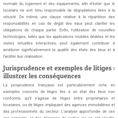
normale du logement et des équipements, afin d’éviter que le
locataire ne soit tenu responsable de dégradations liées à la
vétusté. De même, une clause relative à la répartition des
responsabilités en cas de dégât des eaux peut clarifier les
obligations de chaque partie. Enfin, l’utilisation de nouvelles
technologies, telles que les applications mobiles dédiées et les
visites virtuelles interactives, peut également contribuer à
améliorer significativement la qualité des états des lieux et à
faciliter leur réalisation.
Jurisprudence et exemples de litiges :
illustrer les conséquences
La jurisprudence française est particulièrement riche en
exemples concrets de litiges liés à un état des lieux non
conforme, qu’il s’agisse de litiges entre propriétaires et
locataires, ou de litiges impliquant des agences immobilières et
des professionnels du secteur. L’analyse approfondie de ces