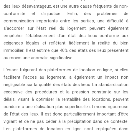
des lieux désavantageux, est une autre cause fréquente de non-
conformité et d’injustice. Enfin, des problèmes de
communication importants entre les parties, une difficulté à
s’accorder sur l’état réel du logement, peuvent également
empêcher l’établissement d’un état des lieux conforme aux
exigences légales et reflétant fidèlement la réalité du bien
immobilier. Il est estimé que 40% des états des lieux présentent
au moins une anomalie significative.
L’essor fulgurant des plateformes de location en ligne, si elles
facilitent l’accès au logement, a également un impact non
négligeable sur la qualité des états des lieux. La standardisation
excessive des procédures et la pression constante sur les
délais, visant à optimiser la rentabilité des locations, peuvent
conduire à une réalisation plus superficielle et moins rigoureuse
de l’état des lieux. Il est donc particulièrement important d’être
vigilant et de ne pas céder à la précipitation dans ce contexte.
Les plateformes de location en ligne sont impliquées dans