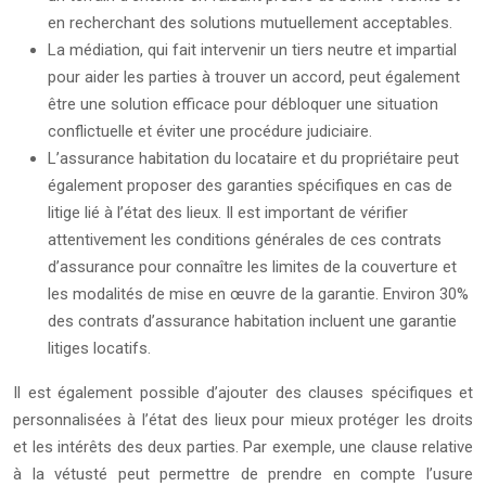
en recherchant des solutions mutuellement acceptables.
La médiation, qui fait intervenir un tiers neutre et impartial
pour aider les parties à trouver un accord, peut également
être une solution efficace pour débloquer une situation
conflictuelle et éviter une procédure judiciaire.
L’assurance habitation du locataire et du propriétaire peut
également proposer des garanties spécifiques en cas de
litige lié à l’état des lieux. Il est important de vérifier
attentivement les conditions générales de ces contrats
d’assurance pour connaître les limites de la couverture et
les modalités de mise en œuvre de la garantie. Environ 30%
des contrats d’assurance habitation incluent une garantie
litiges locatifs.
Il est également possible d’ajouter des clauses spécifiques et
personnalisées à l’état des lieux pour mieux protéger les droits
et les intérêts des deux parties. Par exemple, une clause relative
à la vétusté peut permettre de prendre en compte l’usure