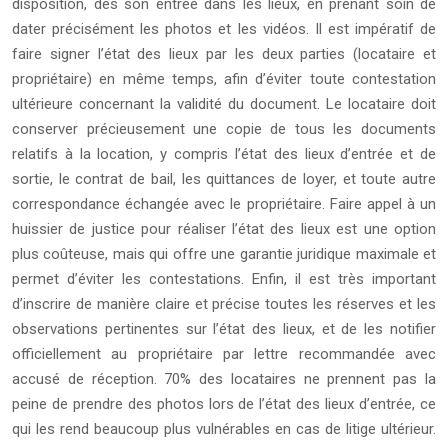
disposition, dès son entrée dans les lieux, en prenant soin de
dater précisément les photos et les vidéos. Il est impératif de
faire signer l’état des lieux par les deux parties (locataire et
propriétaire) en même temps, afin d’éviter toute contestation
ultérieure concernant la validité du document. Le locataire doit
conserver précieusement une copie de tous les documents
relatifs à la location, y compris l’état des lieux d’entrée et de
sortie, le contrat de bail, les quittances de loyer, et toute autre
correspondance échangée avec le propriétaire. Faire appel à un
huissier de justice pour réaliser l’état des lieux est une option
plus coûteuse, mais qui offre une garantie juridique maximale et
permet d’éviter les contestations. Enfin, il est très important
d’inscrire de manière claire et précise toutes les réserves et les
observations pertinentes sur l’état des lieux, et de les notifier
officiellement au propriétaire par lettre recommandée avec
accusé de réception. 70% des locataires ne prennent pas la
peine de prendre des photos lors de l’état des lieux d’entrée, ce
qui les rend beaucoup plus vulnérables en cas de litige ultérieur.