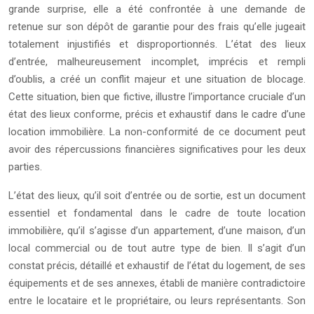
grande surprise, elle a été confrontée à une demande de
retenue sur son dépôt de garantie pour des frais qu’elle jugeait
totalement injustifiés et disproportionnés. L’état des lieux
d’entrée, malheureusement incomplet, imprécis et rempli
d’oublis, a créé un conflit majeur et une situation de blocage.
Cette situation, bien que fictive, illustre l’importance cruciale d’un
état des lieux conforme, précis et exhaustif dans le cadre d’une
location immobilière. La non-conformité de ce document peut
avoir des répercussions financières significatives pour les deux
parties.
L’état des lieux, qu’il soit d’entrée ou de sortie, est un document
essentiel et fondamental dans le cadre de toute location
immobilière, qu’il s’agisse d’un appartement, d’une maison, d’un
local commercial ou de tout autre type de bien. Il s’agit d’un
constat précis, détaillé et exhaustif de l’état du logement, de ses
équipements et de ses annexes, établi de manière contradictoire
entre le locataire et le propriétaire, ou leurs représentants. Son