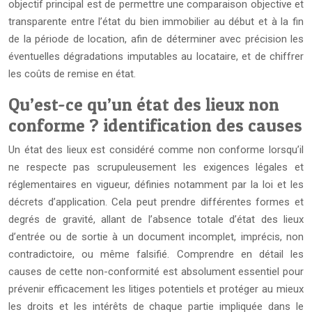
objectif principal est de permettre une comparaison objective et
transparente entre l’état du bien immobilier au début et à la fin
de la période de location, afin de déterminer avec précision les
éventuelles dégradations imputables au locataire, et de chiffrer
les coûts de remise en état.
Qu’est-ce qu’un état des lieux non
conforme ? identification des causes
Un état des lieux est considéré comme non conforme lorsqu’il
ne respecte pas scrupuleusement les exigences légales et
réglementaires en vigueur, définies notamment par la loi et les
décrets d’application. Cela peut prendre différentes formes et
degrés de gravité, allant de l’absence totale d’état des lieux
d’entrée ou de sortie à un document incomplet, imprécis, non
contradictoire, ou même falsifié. Comprendre en détail les
causes de cette non-conformité est absolument essentiel pour
prévenir efficacement les litiges potentiels et protéger au mieux
les droits et les intérêts de chaque partie impliquée dans le