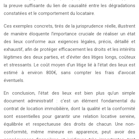
la preuve suffisante du lien de causalité entre les dégradations
constatées et le comportement du locataire.
Ces exemples concrets, tirés de la jurisprudence réelle, illustrent
de manière éloquente l’importance cruciale de réaliser un état
des lieux conforme aux exigences légales, précis, détaillé et
exhaustif, afin de protéger efficacement les droits et les intérêts
légitimes des deux parties, et d’éviter des litiges longs, coûteux
et stressants. Le coût moyen d’un litige lié à l’état des lieux est
estimé à environ 800€, sans compter les frais d’avocat
éventuels.
En conclusion, l’état des lieux est bien plus qu’un simple
document administratif : c’est un élément fondamental du
contrat de location immobilière, dont la qualité et la conformité
sont essentielles pour garantir une relation locative sereine,
équilibrée et respectueuse des droits de chacun. Une non-
conformité, même mineure en apparence, peut avoir des