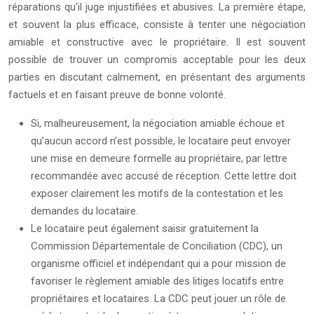
réparations qu’il juge injustifiées et abusives. La première étape,
et souvent la plus efficace, consiste à tenter une négociation
amiable et constructive avec le propriétaire. Il est souvent
possible de trouver un compromis acceptable pour les deux
parties en discutant calmement, en présentant des arguments
factuels et en faisant preuve de bonne volonté.
Si, malheureusement, la négociation amiable échoue et
qu’aucun accord n’est possible, le locataire peut envoyer
une mise en demeure formelle au propriétaire, par lettre
recommandée avec accusé de réception. Cette lettre doit
exposer clairement les motifs de la contestation et les
demandes du locataire.
Le locataire peut également saisir gratuitement la
Commission Départementale de Conciliation (CDC), un
organisme officiel et indépendant qui a pour mission de
favoriser le règlement amiable des litiges locatifs entre
propriétaires et locataires. La CDC peut jouer un rôle de