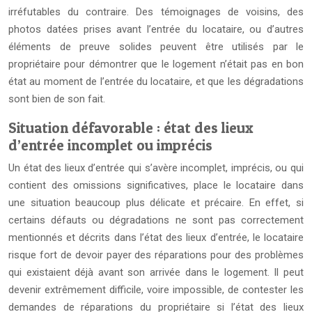
irréfutables du contraire. Des témoignages de voisins, des
photos datées prises avant l’entrée du locataire, ou d’autres
éléments de preuve solides peuvent être utilisés par le
propriétaire pour démontrer que le logement n’était pas en bon
état au moment de l’entrée du locataire, et que les dégradations
sont bien de son fait.
Situation défavorable : état des lieux
d’entrée incomplet ou imprécis
Un état des lieux d’entrée qui s’avère incomplet, imprécis, ou qui
contient des omissions significatives, place le locataire dans
une situation beaucoup plus délicate et précaire. En effet, si
certains défauts ou dégradations ne sont pas correctement
mentionnés et décrits dans l’état des lieux d’entrée, le locataire
risque fort de devoir payer des réparations pour des problèmes
qui existaient déjà avant son arrivée dans le logement. Il peut
devenir extrêmement difficile, voire impossible, de contester les
demandes de réparations du propriétaire si l’état des lieux