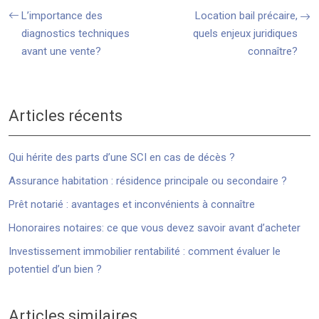
L’importance des
Location bail précaire,
diagnostics techniques
quels enjeux juridiques
avant une vente?
connaître?
Articles récents
Qui hérite des parts d’une SCI en cas de décès ?
Assurance habitation : résidence principale ou secondaire ?
Prêt notarié : avantages et inconvénients à connaître
Honoraires notaires: ce que vous devez savoir avant d’acheter
Investissement immobilier rentabilité : comment évaluer le
potentiel d’un bien ?
Articles similaires