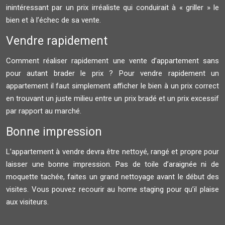
inintéressant par un prix irréaliste qui conduirait à « griller » le
bien et à l’échec de sa vente.
Vendre rapidement
Comment réaliser rapidement une vente d’appartement sans
pour autant brader le prix ? Pour vendre rapidement un
appartement il faut simplement afficher le bien à un prix correct
en trouvant un juste milieu entre un prix bradé et un prix excessif
par rapport au marché.
Bonne impression
L’appartement à vendre devra être nettoyé, rangé et propre pour
laisser une bonne impression. Pas de toile d’araignée ni de
moquette tachée, faites un grand nettoyage avant le début des
visites. Vous pouvez recourir au home staging pour qu’il plaise
aux visiteurs.