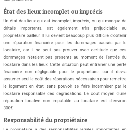
État des lieux incomplet ou imprécis
Un état des lieux qui est incomplet, imprécis, ou qui manque de
détails importants, est également très préjudiciable au
propriétaire bailleur. Il lui devient beaucoup plus difficile d’obtenir
une réparation financière pour les dommages causés par le
locataire, car il ne peut pas prouver avec certitude que ces
dommages n’étaient pas présents au moment de l’entrée du
locataire dans les lieux. Cette situation peut entraîner une perte
financière non négligeable pour le propriétaire, car il devra
assumer seul le coût des réparations nécessaires pour remettre
le logement en état, sans pouvoir se faire indemniser par le
locataire responsable des dégradations. Le coût moyen d’une
réparation locative non imputable au locataire est d’environ
300€.
Responsabilité du propriétaire
Le propriétaire a des responsabilités légales importantes en