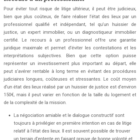
Pour éviter tout risque de litige ultérieur, il peut être judicieux,
bien que plus coûteux, de faire réaliser l’état des lieux par un
professionnel qualifié et indépendant, tel qu’un huissier de
justice, un expert immobilier, ou un diagnostiqueur immobilier
certifié. Le recours à un professionnel offre une garantie
juridique maximale et permet d’éviter les contestations et les
interprétations subjectives. Bien que cette option puisse
représenter un investissement plus important au départ, elle
peut s’avérer rentable à long terme en évitant des procédures
judiciaires longues, coûteuses et stressantes. Le coût moyen
d’un état des lieux réalisé par un huissier de justice est d’environ
150€, mais il peut varier en fonction de la taille du logement et
de la complexité de la mission.
La négociation amiable et le dialogue constructif sont
toujours à privilégier en première intention en cas de litige
relatif à l’état des lieux. Il est souvent possible de trouver
un terrain d’entente en faisant preuve de bonne volonté et