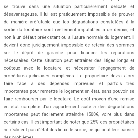
se trouve dans une situation particulièrement délicate et
désavantageuse. Il lui est pratiquement impossible de prouver
de manière irréfutable que les dégradations constatées à la
sortie du locataire sont réellement imputables à ce dernier, et
non à un défaut préexistant ou à l’usure normale du logement. Il
devient donc juridiquement impossible de retenir des sommes
sur le dépôt de garantie pour financer les réparations
nécessaires. Cette situation peut entraîner des litiges longs et
coûteux avec le locataire, et nécessiter l’engagement de
procédures judiciaires complexes. Le propriétaire devra alors
faire face à des dépenses imprévues et parfois très
importantes pour remettre le logement en état, sans pouvoir se
faire rembourser par le locataire. Le coût moyen d’une remise
en état complète d’un appartement suite à des dégradations
importantes peut facilement atteindre 1500€, voire plus dans
certains cas. Il est important de noter que 25% des propriétaires
ne réalisent pas d’état des lieux de sortie, ce qui peut leur causer
des problèmes.