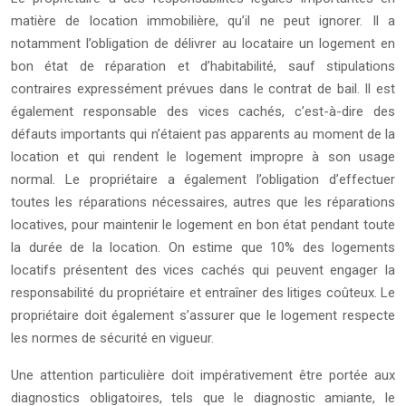
matière de location immobilière, qu’il ne peut ignorer. Il a
notamment l’obligation de délivrer au locataire un logement en
bon état de réparation et d’habitabilité, sauf stipulations
contraires expressément prévues dans le contrat de bail. Il est
également responsable des vices cachés, c’est-à-dire des
défauts importants qui n’étaient pas apparents au moment de la
location et qui rendent le logement impropre à son usage
normal. Le propriétaire a également l’obligation d’effectuer
toutes les réparations nécessaires, autres que les réparations
locatives, pour maintenir le logement en bon état pendant toute
la durée de la location. On estime que 10% des logements
locatifs présentent des vices cachés qui peuvent engager la
responsabilité du propriétaire et entraîner des litiges coûteux. Le
propriétaire doit également s’assurer que le logement respecte
les normes de sécurité en vigueur.
Une attention particulière doit impérativement être portée aux
diagnostics obligatoires, tels que le diagnostic amiante, le