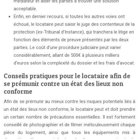
médiateur et aider les parties à trouver une solution
acceptable.
Enfin, en dernier recours, si toutes les autres voies ont
échoué, le locataire peut saisir le juge des contentieux de la
protection (ex-Tribunal d’Instance), qui tranchera le litige en
fonction des éléments de preuve présentés par les deux
parties. Le coût d’une procédure judiciaire peut varier
considérablement, allant de 500€ à plusieurs milliers
d’euros selon la complexité du dossier et les frais d’avocat.
Conseils pratiques pour le locataire afin de
se prémunir contre un état des lieux non
conforme
Afin de se prémunir au mieux contre les risques potentiels liés à
un état des lieux non conforme, le locataire peut et doit prendre
un certain nombre de précautions essentielles. Il est fortement
conseillé de photographier et de filmer méticuleusement chaque
pièce du logement, ainsi que tous les équipements mis à