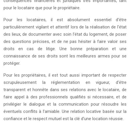
conséquences financières et juridiques très importantes, tant
pour le locataire que pour le propriétaire.
Pour les locataires, il est absolument essentiel d’être
particulièrement vigilant et attentif lors de la réalisation de l’état
des lieux, de documenter avec soin l’état du logement, de poser
des questions précises, et de ne pas hésiter à faire valoir ses
droits en cas de litige. Une bonne préparation et une
connaissance de ses droits sont les meilleures armes pour se
protéger.
Pour les propriétaires, il est tout aussi important de respecter
scrupuleusement la réglementation en vigueur, d’être
transparent et honnête dans ses relations avec le locataire, de
faire appel à des professionnels qualifiés si nécessaire, et de
privilégier le dialogue et la communication pour résoudre les
éventuels conflits à l’amiable. Une relation locative basée sur la
confiance et le respect mutuel est la clé d’une location réussie.