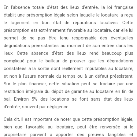
En l’absence totale d’état des lieux d’entrée, la loi française
établit une présomption légale selon laquelle le locataire a reçu
le logement en bon état de réparations locatives. Cette
présomption est extrêmement favorable au locataire, car elle lui
permet de ne pas être tenu responsable des éventuelles
dégradations préexistantes au moment de son entrée dans les
lieux. Cette absence d’état des lieux rend beaucoup plus
compliqué pour le bailleur de prouver que les dégradations
constatées à la sortie sont réellement imputables au locataire,
et non à l’usure normale du temps ou à un défaut préexistant.
Sur le plan financier, cette situation peut se traduire par une
restitution intégrale du dépôt de garantie au locataire en fin de
bail. Environ 5% des locations se font sans état des lieux
d’entrée, souvent par négligence.
Cela dit, il est important de noter que cette présomption légale,
bien que favorable au locataire, peut être renversée si le
propriétaire parvient à apporter des preuves tangibles et