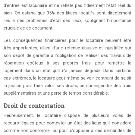
d’entrée est lacunaire et ne reflète pas fidèlement l’état réel du
bien. On estime que 35% des litiges locatifs sont directement
liés à des problèmes d’état des lieux, soulignant l’importance
cruciale de ce document.
Les conséquences financières pour le locataire peuvent être
très importantes, allant d’une retenue abusive et injustifiée sur
son dépôt de garantie à l’obligation de réaliser des travaux de
réparation coûteux à ses propres frais, pour remettre le
logement dans un état qu’il n’a jamais dégradé. Dans certains
cas extrêmes, le locataire peut même se voir contraint de saisir
la justice pour faire valoir ses droits, ce qui engendre des frais
supplémentaires et une perte de temps considérable.
Droit de contestation
Heureusement, le locataire dispose de plusieurs voies de
recours légales pour contester un état des lieux qu’il considère
comme non conforme, ou pour s’opposer à des demandes de