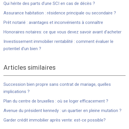
Qui hérite des parts d’une SCI en cas de décès ?
Assurance habitation : résidence principale ou secondaire ?
Prêt notarié : avantages et inconvénients à connaître
Honoraires notaires: ce que vous devez savoir avant d’acheter
Investissement immobilier rentabilité : comment évaluer le
potentiel d’un bien ?
Articles similaires
Succession bien propre sans contrat de mariage, quelles
implications ?
Plan du centre de bruxelles : où se loger efficacement ?
Avenue du président kennedy : un quartier en pleine mutation ?
Garder crédit immobilier après vente: est-ce possible?