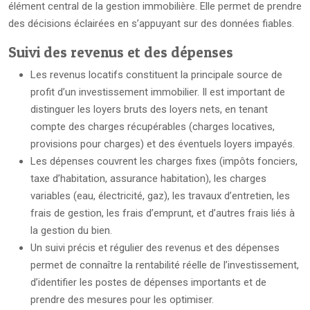
élément central de la gestion immobilière. Elle permet de prendre
des décisions éclairées en s’appuyant sur des données fiables.
Suivi des revenus et des dépenses
Les revenus locatifs constituent la principale source de
profit d’un investissement immobilier. Il est important de
distinguer les loyers bruts des loyers nets, en tenant
compte des charges récupérables (charges locatives,
provisions pour charges) et des éventuels loyers impayés.
Les dépenses couvrent les charges fixes (impôts fonciers,
taxe d’habitation, assurance habitation), les charges
variables (eau, électricité, gaz), les travaux d’entretien, les
frais de gestion, les frais d’emprunt, et d’autres frais liés à
la gestion du bien.
Un suivi précis et régulier des revenus et des dépenses
permet de connaître la rentabilité réelle de l’investissement,
d’identifier les postes de dépenses importants et de
prendre des mesures pour les optimiser.