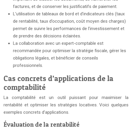
factures, et de conserver les justificatifs de paiement.
L’utilisation de tableaux de bord et d’indicateurs clés (taux
de rentabilité, taux d’occupation, coût moyen des charges)
permet de suivre les performances de l’investissement et
de prendre des décisions éclairées.
La collaboration avec un expert-comptable est
recommandée pour optimiser la stratégie fiscale, gérer les
obligations légales, et bénéficier de conseils
professionnels.
Cas concrets d’applications de la
comptabilité
La comptabilité est un outil puissant pour maximiser la
rentabilité et optimiser les stratégies locatives. Voici quelques
exemples concrets d’applications.
Évaluation de la rentabilité