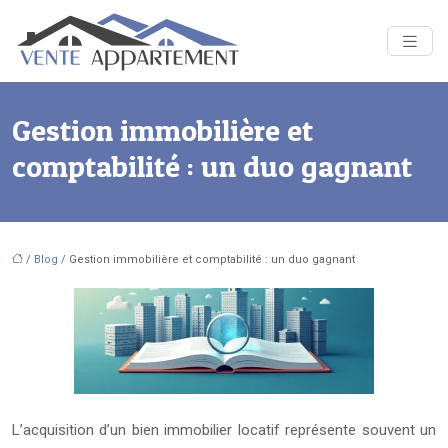
Gestion immobilière et
comptabilité : un duo gagnant
/
Blog
/ Gestion immobilière et comptabilité : un duo gagnant
L’acquisition d’un bien immobilier locatif représente souvent un