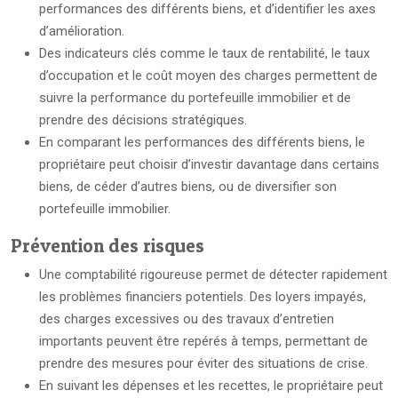
performances des différents biens, et d’identifier les axes
d’amélioration.
Des indicateurs clés comme le taux de rentabilité, le taux
d’occupation et le coût moyen des charges permettent de
suivre la performance du portefeuille immobilier et de
prendre des décisions stratégiques.
En comparant les performances des différents biens, le
propriétaire peut choisir d’investir davantage dans certains
biens, de céder d’autres biens, ou de diversifier son
portefeuille immobilier.
Prévention des risques
Une comptabilité rigoureuse permet de détecter rapidement
les problèmes financiers potentiels. Des loyers impayés,
des charges excessives ou des travaux d’entretien
importants peuvent être repérés à temps, permettant de
prendre des mesures pour éviter des situations de crise.
En suivant les dépenses et les recettes, le propriétaire peut