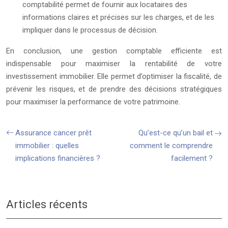
comptabilité permet de fournir aux locataires des
informations claires et précises sur les charges, et de les
impliquer dans le processus de décision.
En conclusion, une gestion comptable efficiente est
indispensable pour maximiser la rentabilité de votre
investissement immobilier. Elle permet d’optimiser la fiscalité, de
prévenir les risques, et de prendre des décisions stratégiques
pour maximiser la performance de votre patrimoine.
Assurance cancer prêt
Qu’est-ce qu’un bail et
immobilier : quelles
comment le comprendre
implications financières ?
facilement ?
Articles récents