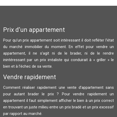
Prix d’un appartement
Pour qu’un prix appartement soit intéressant il doit refléter l’état
du marché immobilier du moment. En effet pour vendre un
appartement, il ne s’agit ni de le brader, ni de le rendre
inintéressant par un prix irréaliste qui conduirait à « griller » le
bien et à l’échec de sa vente.
Vendre rapidement
Comment réaliser rapidement une vente d’appartement sans
pour autant brader le prix ? Pour vendre rapidement un
appartement il faut simplement afficher le bien à un prix correct
en trouvant un juste milieu entre un prix bradé et un prix excessif
par rapport au marché.