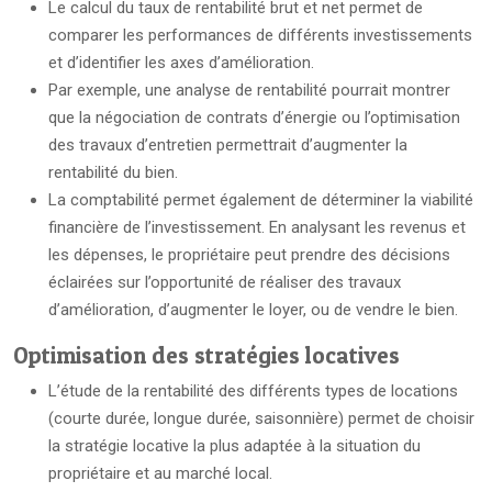
Le calcul du taux de rentabilité brut et net permet de
comparer les performances de différents investissements
et d’identifier les axes d’amélioration.
Par exemple, une analyse de rentabilité pourrait montrer
que la négociation de contrats d’énergie ou l’optimisation
des travaux d’entretien permettrait d’augmenter la
rentabilité du bien.
La comptabilité permet également de déterminer la viabilité
financière de l’investissement. En analysant les revenus et
les dépenses, le propriétaire peut prendre des décisions
éclairées sur l’opportunité de réaliser des travaux
d’amélioration, d’augmenter le loyer, ou de vendre le bien.
Optimisation des stratégies locatives
L’étude de la rentabilité des différents types de locations
(courte durée, longue durée, saisonnière) permet de choisir
la stratégie locative la plus adaptée à la situation du
propriétaire et au marché local.