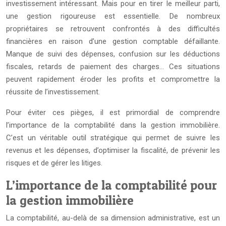
investissement intéressant. Mais pour en tirer le meilleur parti,
une gestion rigoureuse est essentielle. De nombreux
propriétaires se retrouvent confrontés à des difficultés
financières en raison d’une gestion comptable défaillante.
Manque de suivi des dépenses, confusion sur les déductions
fiscales, retards de paiement des charges… Ces situations
peuvent rapidement éroder les profits et compromettre la
réussite de l’investissement.
Pour éviter ces pièges, il est primordial de comprendre
l’importance de la comptabilité dans la gestion immobilière.
C’est un véritable outil stratégique qui permet de suivre les
revenus et les dépenses, d’optimiser la fiscalité, de prévenir les
risques et de gérer les litiges.
L’importance de la comptabilité pour
la gestion immobilière
La comptabilité, au-delà de sa dimension administrative, est un