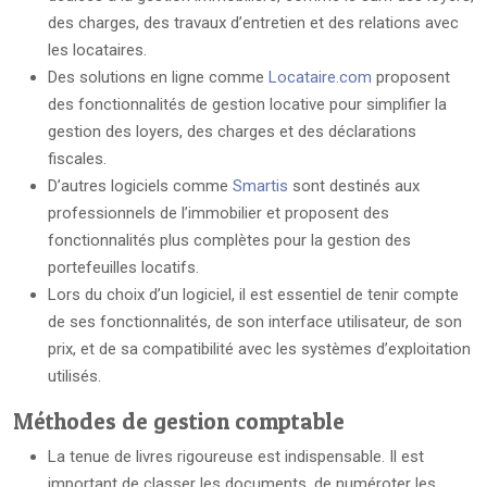
des charges, des travaux d’entretien et des relations avec
les locataires.
Des solutions en ligne comme
Locataire.com
proposent
des fonctionnalités de gestion locative pour simplifier la
gestion des loyers, des charges et des déclarations
fiscales.
D’autres logiciels comme
Smartis
sont destinés aux
professionnels de l’immobilier et proposent des
fonctionnalités plus complètes pour la gestion des
portefeuilles locatifs.
Lors du choix d’un logiciel, il est essentiel de tenir compte
de ses fonctionnalités, de son interface utilisateur, de son
prix, et de sa compatibilité avec les systèmes d’exploitation
utilisés.
Méthodes de gestion comptable
La tenue de livres rigoureuse est indispensable. Il est
important de classer les documents, de numéroter les