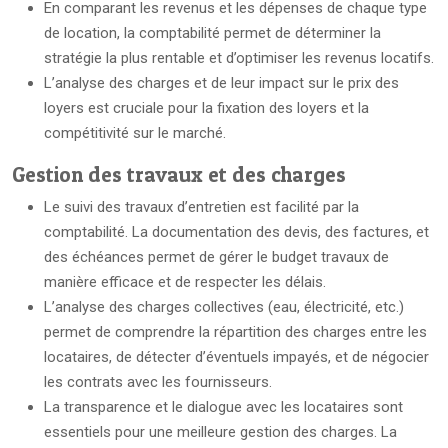
En comparant les revenus et les dépenses de chaque type
de location, la comptabilité permet de déterminer la
stratégie la plus rentable et d’optimiser les revenus locatifs.
L’analyse des charges et de leur impact sur le prix des
loyers est cruciale pour la fixation des loyers et la
compétitivité sur le marché.
Gestion des travaux et des charges
Le suivi des travaux d’entretien est facilité par la
comptabilité. La documentation des devis, des factures, et
des échéances permet de gérer le budget travaux de
manière efficace et de respecter les délais.
L’analyse des charges collectives (eau, électricité, etc.)
permet de comprendre la répartition des charges entre les
locataires, de détecter d’éventuels impayés, et de négocier
les contrats avec les fournisseurs.
La transparence et le dialogue avec les locataires sont
essentiels pour une meilleure gestion des charges. La