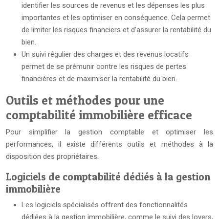
identifier les sources de revenus et les dépenses les plus
importantes et les optimiser en conséquence. Cela permet
de limiter les risques financiers et d’assurer la rentabilité du
bien.
Un suivi régulier des charges et des revenus locatifs
permet de se prémunir contre les risques de pertes
financières et de maximiser la rentabilité du bien.
Outils et méthodes pour une
comptabilité immobilière efficace
Pour simplifier la gestion comptable et optimiser les
performances, il existe différents outils et méthodes à la
disposition des propriétaires.
Logiciels de comptabilité dédiés à la gestion
immobilière
Les logiciels spécialisés offrent des fonctionnalités
dédiées à la gestion immobilière, comme le suivi des loyers,