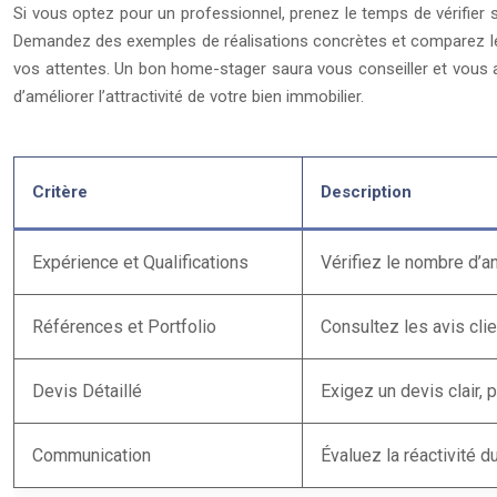
Si vous optez pour un professionnel, prenez le temps de vérifier se
Demandez des exemples de réalisations concrètes et comparez les
vos attentes. Un bon home-stager saura vous conseiller et vous 
d’améliorer l’attractivité de votre bien immobilier.
Critère
Description
Expérience et Qualifications
Vérifiez le nombre d’an
Références et Portfolio
Consultez les avis clie
Devis Détaillé
Exigez un devis clair, 
Communication
Évaluez la réactivité 