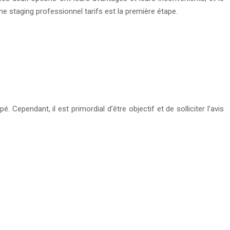
 staging professionnel tarifs est la première étape.
Cependant, il est primordial d’être objectif et de solliciter l’avis