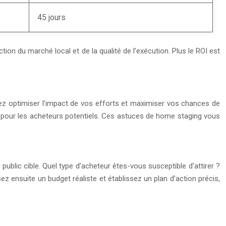
45 jours
on du marché local et de la qualité de l’exécution. Plus le ROI est
z optimiser l’impact de vos efforts et maximiser vos chances de
ble pour les acheteurs potentiels. Ces astuces de home staging vous
 public cible. Quel type d’acheteur êtes-vous susceptible d’attirer ?
ez ensuite un budget réaliste et établissez un plan d’action précis,