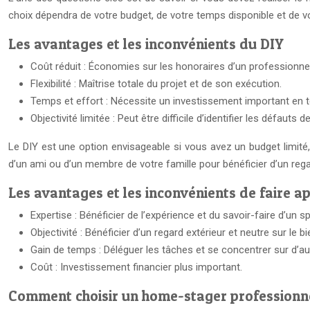
choix dépendra de votre budget, de votre temps disponible et de v
Les avantages et les inconvénients du DIY
Coût réduit : Économies sur les honoraires d’un professionnel
Flexibilité : Maîtrise totale du projet et de son exécution.
Temps et effort : Nécessite un investissement important en 
Objectivité limitée : Peut être difficile d’identifier les défaut
Le DIY est une option envisageable si vous avez un budget limité, d
d’un ami ou d’un membre de votre famille pour bénéficier d’un regar
Les avantages et les inconvénients de faire a
Expertise : Bénéficier de l’expérience et du savoir-faire d’un sp
Objectivité : Bénéficier d’un regard extérieur et neutre sur le bi
Gain de temps : Déléguer les tâches et se concentrer sur d’au
Coût : Investissement financier plus important.
Comment choisir un home-stager professionn