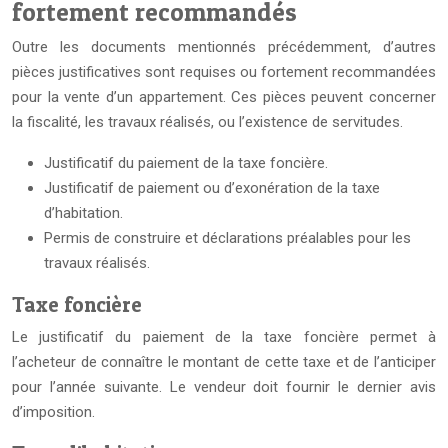
fortement recommandés
Outre les documents mentionnés précédemment, d’autres
pièces justificatives sont requises ou fortement recommandées
pour la vente d’un appartement. Ces pièces peuvent concerner
la fiscalité, les travaux réalisés, ou l’existence de servitudes.
Justificatif du paiement de la taxe foncière.
Justificatif de paiement ou d’exonération de la taxe
d’habitation.
Permis de construire et déclarations préalables pour les
travaux réalisés.
Taxe foncière
Le justificatif du paiement de la taxe foncière permet à
l’acheteur de connaître le montant de cette taxe et de l’anticiper
pour l’année suivante. Le vendeur doit fournir le dernier avis
d’imposition.