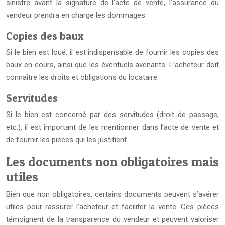
sinistre avant la signature de l’acte de vente, l’assurance du
vendeur prendra en charge les dommages.
Copies des baux
Si le bien est loué, il est indispensable de fournir les copies des
baux en cours, ainsi que les éventuels avenants. L’acheteur doit
connaître les droits et obligations du locataire.
Servitudes
Si le bien est concerné par des servitudes (droit de passage,
etc.), il est important de les mentionner dans l’acte de vente et
de fournir les pièces qui les justifient.
Les documents non obligatoires mais
utiles
Bien que non obligatoires, certains documents peuvent s’avérer
utiles pour rassurer l’acheteur et faciliter la vente. Ces pièces
témoignent de la transparence du vendeur et peuvent valoriser