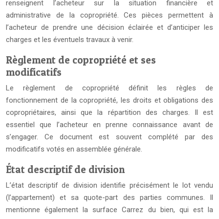
renseignent l’acheteur sur la situation financière et
administrative de la copropriété. Ces pièces permettent à
l’acheteur de prendre une décision éclairée et d’anticiper les
charges et les éventuels travaux à venir.
Règlement de copropriété et ses
modificatifs
Le règlement de copropriété définit les règles de
fonctionnement de la copropriété, les droits et obligations des
copropriétaires, ainsi que la répartition des charges. Il est
essentiel que l’acheteur en prenne connaissance avant de
s’engager. Ce document est souvent complété par des
modificatifs votés en assemblée générale.
État descriptif de division
L’état descriptif de division identifie précisément le lot vendu
(l’appartement) et sa quote-part des parties communes. Il
mentionne également la surface Carrez du bien, qui est la