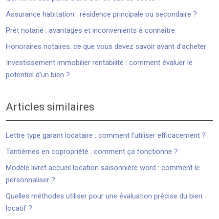
Assurance habitation : résidence principale ou secondaire ?
Prêt notarié : avantages et inconvénients à connaître
Honoraires notaires: ce que vous devez savoir avant d’acheter
Investissement immobilier rentabilité : comment évaluer le
potentiel d’un bien ?
Articles similaires
Lettre type garant locataire : comment l’utiliser efficacement ?
Tantièmes en copropriété : comment ça fonctionne ?
Modèle livret accueil location saisonnière word : comment le
personnaliser ?
Quelles méthodes utiliser pour une évaluation précise du bien
locatif ?