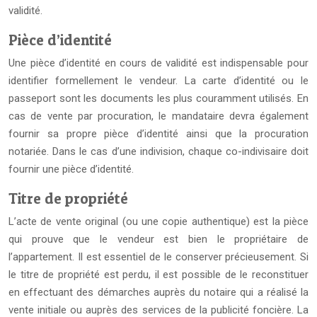
validité.
Pièce d’identité
Une pièce d’identité en cours de validité est indispensable pour
identifier formellement le vendeur. La carte d’identité ou le
passeport sont les documents les plus couramment utilisés. En
cas de vente par procuration, le mandataire devra également
fournir sa propre pièce d’identité ainsi que la procuration
notariée. Dans le cas d’une indivision, chaque co-indivisaire doit
fournir une pièce d’identité.
Titre de propriété
L’acte de vente original (ou une copie authentique) est la pièce
qui prouve que le vendeur est bien le propriétaire de
l’appartement. Il est essentiel de le conserver précieusement. Si
le titre de propriété est perdu, il est possible de le reconstituer
en effectuant des démarches auprès du notaire qui a réalisé la
vente initiale ou auprès des services de la publicité foncière. La