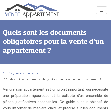
Quels sont les documents
obligatoires pour la vente d’un
appartement ?
/
Diagnostics pour vente
/ Quels sont les documents obligatoires pour la vente d’un appartement ?
Vendre son appartement est un projet important, qui nécessite
une préparation rigoureuse et la collecte d’un ensemble de
pièces justificatives essentielles. Ce guide a pour objectif de
vous informer de manière claire et précise sur les documents