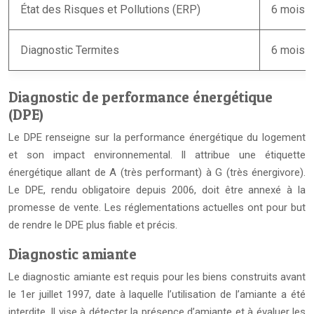
État des Risques et Pollutions (ERP)
6 mois
Diagnostic Termites
6 mois
Diagnostic de performance énergétique
(DPE)
Le DPE renseigne sur la performance énergétique du logement
et son impact environnemental. Il attribue une étiquette
énergétique allant de A (très performant) à G (très énergivore).
Le DPE, rendu obligatoire depuis 2006, doit être annexé à la
promesse de vente. Les réglementations actuelles ont pour but
de rendre le DPE plus fiable et précis.
Diagnostic amiante
Le diagnostic amiante est requis pour les biens construits avant
le 1er juillet 1997, date à laquelle l’utilisation de l’amiante a été
interdite. Il vise à détecter la présence d’amiante et à évaluer les