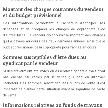
Montant des charges courantes du vendeur
et du budget prévisionnel
Ces informations permettent à l’acheteur d’anticiper ses
dépenses et de comparer les charges de copropriété avec
d’autres biens. Le vendeur doit fournir le montant des charges
qu’il a payées au cours des deux dernières années, ainsi que le
budget prévisionnel de la copropriété pour l’année en cours.
Sommes susceptibles d’être dues au
syndicat par le vendeur
Si des travaux ont été votés en assemblée générale mais n’ont
pas encore été réglés par le vendeur, il doit en informer
l’acheteur. Ces sommes seront déduites du prix de vente. Il est
impératif de clarifier cette situation avant la signature de l’acte
de vente.
Informations relatives au fonds de travaux