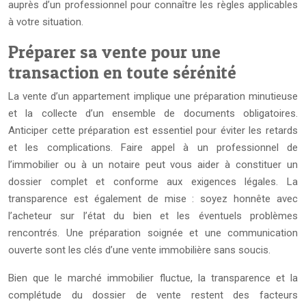
auprès d’un professionnel pour connaître les règles applicables
à votre situation.
Préparer sa vente pour une
transaction en toute sérénité
La vente d’un appartement implique une préparation minutieuse
et la collecte d’un ensemble de documents obligatoires.
Anticiper cette préparation est essentiel pour éviter les retards
et les complications. Faire appel à un professionnel de
l’immobilier ou à un notaire peut vous aider à constituer un
dossier complet et conforme aux exigences légales. La
transparence est également de mise : soyez honnête avec
l’acheteur sur l’état du bien et les éventuels problèmes
rencontrés. Une préparation soignée et une communication
ouverte sont les clés d’une vente immobilière sans soucis.
Bien que le marché immobilier fluctue, la transparence et la
complétude du dossier de vente restent des facteurs