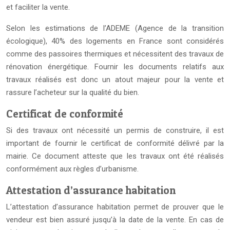
et faciliter la vente.
Selon les estimations de l’ADEME (Agence de la transition
écologique), 40% des logements en France sont considérés
comme des passoires thermiques et nécessitent des travaux de
rénovation énergétique. Fournir les documents relatifs aux
travaux réalisés est donc un atout majeur pour la vente et
rassure l’acheteur sur la qualité du bien.
Certificat de conformité
Si des travaux ont nécessité un permis de construire, il est
important de fournir le certificat de conformité délivré par la
mairie. Ce document atteste que les travaux ont été réalisés
conformément aux règles d’urbanisme.
Attestation d’assurance habitation
L’attestation d’assurance habitation permet de prouver que le
vendeur est bien assuré jusqu’à la date de la vente. En cas de