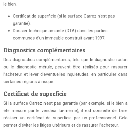
le bien.
Certificat de superficie (si la surface Carrez n’est pas
garantie).
Dossier technique amiante (DTA) dans les parties
communes d’un immeuble construit avant 1997.
Diagnostics complémentaires
Des diagnostics complémentaires, tels que le diagnostic radon
ou le diagnostic mérule, peuvent être réalisés pour rassurer
l’acheteur et lever d’éventuelles inquiétudes, en particulier dans
certaines régions à risque.
Certificat de superficie
Si la surface Carrez n’est pas garantie (par exemple, si le bien a
été mesuré par le vendeur lui-même), il est conseillé de faire
réaliser un certificat de superficie par un professionnel. Cela
permet d’éviter les litiges ultérieurs et de rassurer l’acheteur.