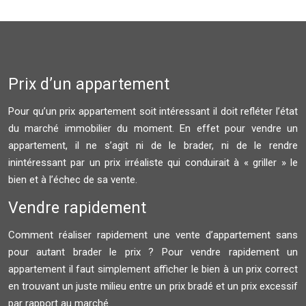
Prix d’un appartement
Pour qu’un prix appartement soit intéressant il doit refléter l’état
du marché immobilier du moment. En effet pour vendre un
appartement, il ne s’agit ni de le brader, ni de le rendre
inintéressant par un prix irréaliste qui conduirait à « griller » le
bien et à l’échec de sa vente.
Vendre rapidement
Comment réaliser rapidement une vente d’appartement sans
pour autant brader le prix ? Pour vendre rapidement un
appartement il faut simplement afficher le bien à un prix correct
en trouvant un juste milieu entre un prix bradé et un prix excessif
par rapport au marché.