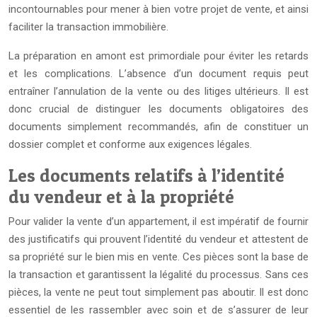
incontournables pour mener à bien votre projet de vente, et ainsi
faciliter la transaction immobilière.
La préparation en amont est primordiale pour éviter les retards
et les complications. L’absence d’un document requis peut
entraîner l’annulation de la vente ou des litiges ultérieurs. Il est
donc crucial de distinguer les documents obligatoires des
documents simplement recommandés, afin de constituer un
dossier complet et conforme aux exigences légales.
Les documents relatifs à l’identité
du vendeur et à la propriété
Pour valider la vente d’un appartement, il est impératif de fournir
des justificatifs qui prouvent l’identité du vendeur et attestent de
sa propriété sur le bien mis en vente. Ces pièces sont la base de
la transaction et garantissent la légalité du processus. Sans ces
pièces, la vente ne peut tout simplement pas aboutir. Il est donc
essentiel de les rassembler avec soin et de s’assurer de leur