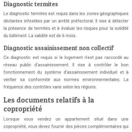
Diagnostic termites
Le diagnostic termites est requis dans les zones géographiques
déclarées infestées par un arrêté préfectoral. Il vise à détecter
la présence de termites et à évaluer les risques pour la solidité
du bâtiment. La validité est de 6 mois.
Diagnostic assainissement non collectif
Ce diagnostic est requis si le logement n’est pas raccordé au
réseau public d’assainissement. Il vise à contrôler le bon
fonctionnement du système d’assainissement individuel et à
vérifier sa conformité aux normes environnementales. La
fréquence des contrôles varie selon les régions.
Les documents relatifs à la
copropriété
Lorsque vous vendez un appartement situé dans une
copropriété, vous devez fournir des pièces complémentaires qui