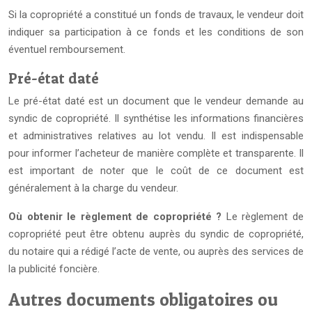
Si la copropriété a constitué un fonds de travaux, le vendeur doit
indiquer sa participation à ce fonds et les conditions de son
éventuel remboursement.
Pré-état daté
Le pré-état daté est un document que le vendeur demande au
syndic de copropriété. Il synthétise les informations financières
et administratives relatives au lot vendu. Il est indispensable
pour informer l’acheteur de manière complète et transparente. Il
est important de noter que le coût de ce document est
généralement à la charge du vendeur.
Où obtenir le règlement de copropriété ?
Le règlement de
copropriété peut être obtenu auprès du syndic de copropriété,
du notaire qui a rédigé l’acte de vente, ou auprès des services de
la publicité foncière.
Autres documents obligatoires ou