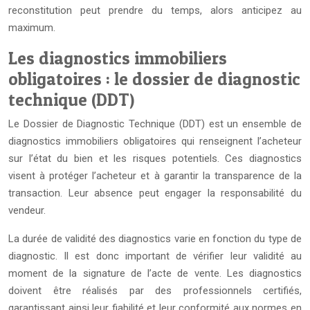
reconstitution peut prendre du temps, alors anticipez au
maximum.
Les diagnostics immobiliers
obligatoires : le dossier de diagnostic
technique (DDT)
Le Dossier de Diagnostic Technique (DDT) est un ensemble de
diagnostics immobiliers obligatoires qui renseignent l’acheteur
sur l’état du bien et les risques potentiels. Ces diagnostics
visent à protéger l’acheteur et à garantir la transparence de la
transaction. Leur absence peut engager la responsabilité du
vendeur.
La durée de validité des diagnostics varie en fonction du type de
diagnostic. Il est donc important de vérifier leur validité au
moment de la signature de l’acte de vente. Les diagnostics
doivent être réalisés par des professionnels certifiés,
garantissant ainsi leur fiabilité et leur conformité aux normes en