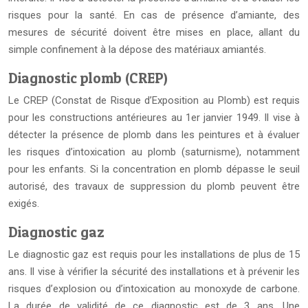
risques pour la santé. En cas de présence d’amiante, des
mesures de sécurité doivent être mises en place, allant du
simple confinement à la dépose des matériaux amiantés.
Diagnostic plomb (CREP)
Le CREP (Constat de Risque d’Exposition au Plomb) est requis
pour les constructions antérieures au 1er janvier 1949. Il vise à
détecter la présence de plomb dans les peintures et à évaluer
les risques d’intoxication au plomb (saturnisme), notamment
pour les enfants. Si la concentration en plomb dépasse le seuil
autorisé, des travaux de suppression du plomb peuvent être
exigés.
Diagnostic gaz
Le diagnostic gaz est requis pour les installations de plus de 15
ans. Il vise à vérifier la sécurité des installations et à prévenir les
risques d’explosion ou d’intoxication au monoxyde de carbone.
La durée de validité de ce diagnostic est de 3 ans. Une