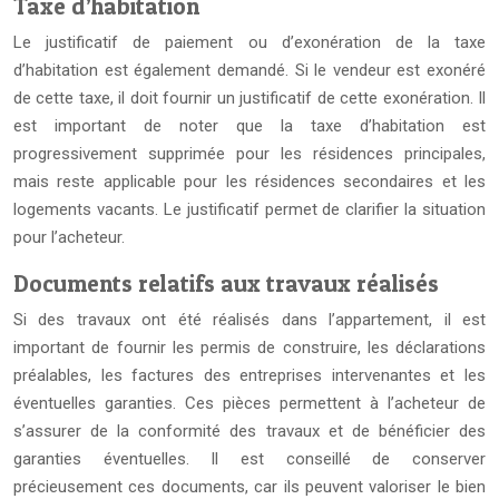
Taxe d’habitation
Le justificatif de paiement ou d’exonération de la taxe
d’habitation est également demandé. Si le vendeur est exonéré
de cette taxe, il doit fournir un justificatif de cette exonération. Il
est important de noter que la taxe d’habitation est
progressivement supprimée pour les résidences principales,
mais reste applicable pour les résidences secondaires et les
logements vacants. Le justificatif permet de clarifier la situation
pour l’acheteur.
Documents relatifs aux travaux réalisés
Si des travaux ont été réalisés dans l’appartement, il est
important de fournir les permis de construire, les déclarations
préalables, les factures des entreprises intervenantes et les
éventuelles garanties. Ces pièces permettent à l’acheteur de
s’assurer de la conformité des travaux et de bénéficier des
garanties éventuelles. Il est conseillé de conserver
précieusement ces documents, car ils peuvent valoriser le bien