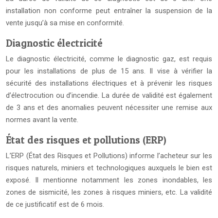
installation non conforme peut entraîner la suspension de la
vente jusqu’à sa mise en conformité.
Diagnostic électricité
Le diagnostic électricité, comme le diagnostic gaz, est requis
pour les installations de plus de 15 ans. Il vise à vérifier la
sécurité des installations électriques et à prévenir les risques
d’électrocution ou d’incendie. La durée de validité est également
de 3 ans et des anomalies peuvent nécessiter une remise aux
normes avant la vente.
État des risques et pollutions (ERP)
L’ERP (État des Risques et Pollutions) informe l’acheteur sur les
risques naturels, miniers et technologiques auxquels le bien est
exposé. Il mentionne notamment les zones inondables, les
zones de sismicité, les zones à risques miniers, etc. La validité
de ce justificatif est de 6 mois.