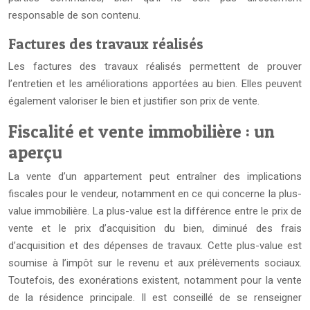
responsable de son contenu.
Factures des travaux réalisés
Les factures des travaux réalisés permettent de prouver
l’entretien et les améliorations apportées au bien. Elles peuvent
également valoriser le bien et justifier son prix de vente.
Fiscalité et vente immobilière : un
aperçu
La vente d’un appartement peut entraîner des implications
fiscales pour le vendeur, notamment en ce qui concerne la plus-
value immobilière. La plus-value est la différence entre le prix de
vente et le prix d’acquisition du bien, diminué des frais
d’acquisition et des dépenses de travaux. Cette plus-value est
soumise à l’impôt sur le revenu et aux prélèvements sociaux.
Toutefois, des exonérations existent, notamment pour la vente
de la résidence principale. Il est conseillé de se renseigner