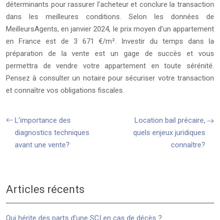
déterminants pour rassurer l’acheteur et conclure la transaction
dans les meilleures conditions. Selon les données de
MeilleursAgents, en janvier 2024, le prix moyen d’un appartement
en France est de 3 671 €/m². Investir du temps dans la
préparation de la vente est un gage de succès et vous
permettra de vendre votre appartement en toute sérénité.
Pensez à consulter un notaire pour sécuriser votre transaction
et connaître vos obligations fiscales.
L’importance des
Location bail précaire,
diagnostics techniques
quels enjeux juridiques
avant une vente?
connaître?
Articles récents
Qui hérite des parts d’une SCI en cas de décès ?