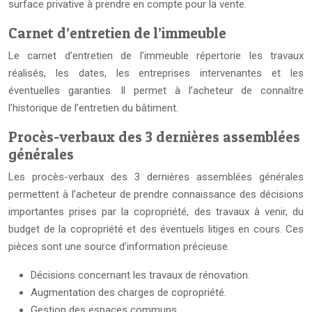
surface privative à prendre en compte pour la vente.
Carnet d’entretien de l’immeuble
Le carnet d’entretien de l’immeuble répertorie les travaux
réalisés, les dates, les entreprises intervenantes et les
éventuelles garanties. Il permet à l’acheteur de connaître
l’historique de l’entretien du bâtiment.
Procès-verbaux des 3 dernières assemblées
générales
Les procès-verbaux des 3 dernières assemblées générales
permettent à l’acheteur de prendre connaissance des décisions
importantes prises par la copropriété, des travaux à venir, du
budget de la copropriété et des éventuels litiges en cours. Ces
pièces sont une source d’information précieuse.
Décisions concernant les travaux de rénovation.
Augmentation des charges de copropriété.
Gestion des espaces communs.