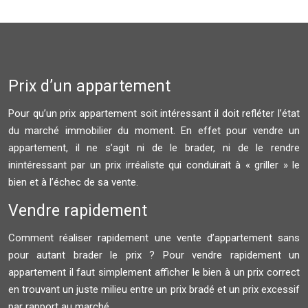
Prix d’un appartement
Pour qu’un prix appartement soit intéressant il doit refléter l’état
du marché immobilier du moment. En effet pour vendre un
appartement, il ne s’agit ni de le brader, ni de le rendre
inintéressant par un prix irréaliste qui conduirait à « griller » le
bien et à l’échec de sa vente.
Vendre rapidement
Comment réaliser rapidement une vente d’appartement sans
pour autant brader le prix ? Pour vendre rapidement un
appartement il faut simplement afficher le bien à un prix correct
en trouvant un juste milieu entre un prix bradé et un prix excessif
par rapport au marché.