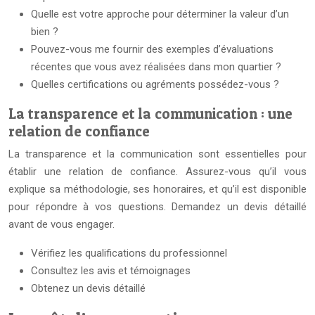
Quelle est votre approche pour déterminer la valeur d’un
bien ?
Pouvez-vous me fournir des exemples d’évaluations
récentes que vous avez réalisées dans mon quartier ?
Quelles certifications ou agréments possédez-vous ?
La transparence et la communication : une
relation de confiance
La transparence et la communication sont essentielles pour
établir une relation de confiance. Assurez-vous qu’il vous
explique sa méthodologie, ses honoraires, et qu’il est disponible
pour répondre à vos questions. Demandez un devis détaillé
avant de vous engager.
Vérifiez les qualifications du professionnel
Consultez les avis et témoignages
Obtenez un devis détaillé