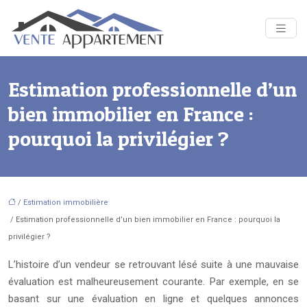
Estimation professionnelle d’un
bien immobilier en France :
pourquoi la privilégier ?
/
Estimation immobilière
/ Estimation professionnelle d’un bien immobilier en France : pourquoi la
privilégier ?
L’histoire d’un vendeur se retrouvant lésé suite à une mauvaise
évaluation est malheureusement courante. Par exemple, en se
basant sur une évaluation en ligne et quelques annonces