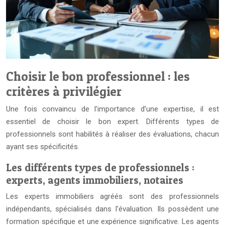
Choisir le bon professionnel : les
critères à privilégier
Une fois convaincu de l’importance d’une expertise, il est
essentiel de choisir le bon expert. Différents types de
professionnels sont habilités à réaliser des évaluations, chacun
ayant ses spécificités.
Les différents types de professionnels :
experts, agents immobiliers, notaires
Les experts immobiliers agréés sont des professionnels
indépendants, spécialisés dans l’évaluation. Ils possèdent une
formation spécifique et une expérience significative. Les agents