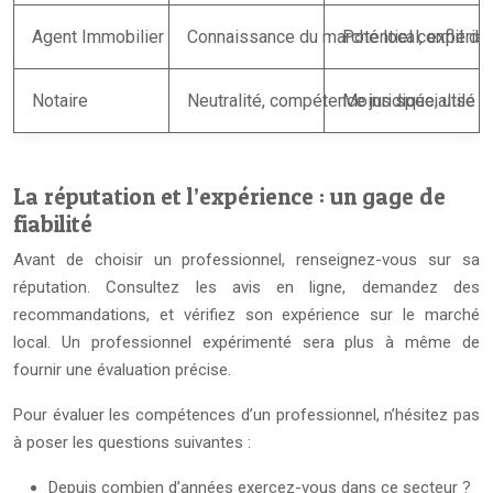
Agent Immobilier
Connaissance du marché local, expérienc
Potentiel conflit d’
Notaire
Neutralité, compétence juridique, utile
Moins spécialisé da
La réputation et l’expérience : un gage de
fiabilité
Avant de choisir un professionnel, renseignez-vous sur sa
réputation. Consultez les avis en ligne, demandez des
recommandations, et vérifiez son expérience sur le marché
local. Un professionnel expérimenté sera plus à même de
fournir une évaluation précise.
Pour évaluer les compétences d’un professionnel, n’hésitez pas
à poser les questions suivantes :
Depuis combien d’années exercez-vous dans ce secteur ?