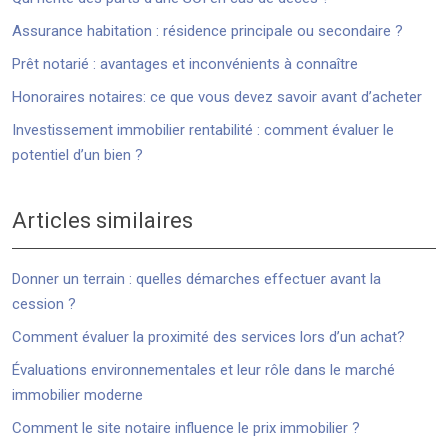
Assurance habitation : résidence principale ou secondaire ?
Prêt notarié : avantages et inconvénients à connaître
Honoraires notaires: ce que vous devez savoir avant d’acheter
Investissement immobilier rentabilité : comment évaluer le
potentiel d’un bien ?
Articles similaires
Donner un terrain : quelles démarches effectuer avant la
cession ?
Comment évaluer la proximité des services lors d’un achat?
Évaluations environnementales et leur rôle dans le marché
immobilier moderne
Comment le site notaire influence le prix immobilier ?