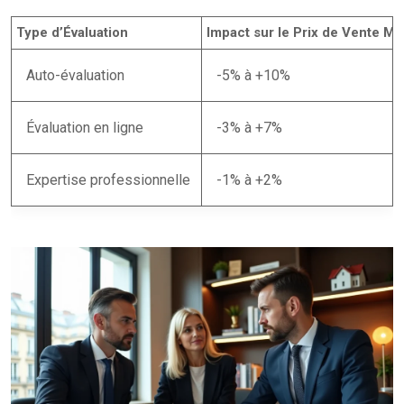
Type d’Évaluation
Impact sur le Prix de Vente Moy
Auto-évaluation
-5% à +10%
Évaluation en ligne
-3% à +7%
Expertise professionnelle
-1% à +2%