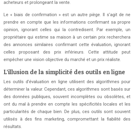
acheteurs et prolongeant la vente.
Le « biais de confirmation » est un autre piège. Il s’agit de ne
prendre en compte que les informations confirmant sa propre
opinion, ignorant celles qui la contredisent. Par exemple, un
propriétaire qui estime sa maison à un certain prix recherchera
des annonces similaires confirmant cette évaluation, ignorant
celles proposant des prix inférieurs. Cette attitude peut
empêcher une vision objective du marché et un prix réaliste.
L’illusion de la simplicité des outils en ligne
Les outils d’évaluation en ligne utilisent des algorithmes pour
déterminer la valeur. Cependant, ces algorithmes sont basés sur
des données publiques, souvent incomplètes ou obsolètes, et
ont du mal à prendre en compte les spécificités locales et les
particularités de chaque bien. De plus, ces outils sont souvent
utilisés à des fins marketing, compromettant la fiabilité des
résultats.