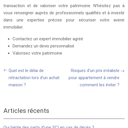
transaction et de valoriser votre patrimoine. N’hésitez pas à
vous renseigner auprès de professionnels qualifiés et à investir
dans une expertise précise pour sécuriser votre avenir
immobilier.
Contactez un expert immobilier agréé
Demandez un devis personnalisé
Valorisez votre patrimoine
Quel est le délai de
Risques d’un prix irréaliste
rétractation lors d’un achat
pour appartement à vendre
maison ?
: comment les éviter ?
Articles récents
Qui hérite des parts d’une SCI en cas de décès ?