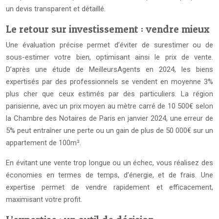
un devis transparent et détaillé.
Le retour sur investissement : vendre mieux
Une évaluation précise permet d’éviter de surestimer ou de
sous-estimer votre bien, optimisant ainsi le prix de vente.
D’après une étude de MeilleursAgents en 2024, les biens
expertisés par des professionnels se vendent en moyenne 3%
plus cher que ceux estimés par des particuliers. La région
parisienne, avec un prix moyen au mètre carré de 10 500€ selon
la Chambre des Notaires de Paris en janvier 2024, une erreur de
5% peut entraîner une perte ou un gain de plus de 50 000€ sur un
appartement de 100m².
En évitant une vente trop longue ou un échec, vous réalisez des
économies en termes de temps, d’énergie, et de frais. Une
expertise permet de vendre rapidement et efficacement,
maximisant votre profit.