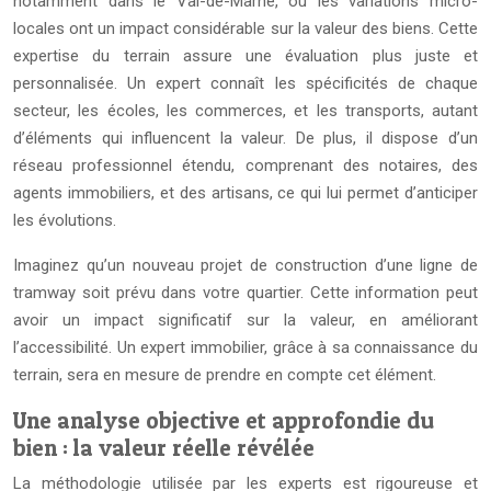
notamment dans le Val-de-Marne, où les variations micro-
locales ont un impact considérable sur la valeur des biens. Cette
expertise du terrain assure une évaluation plus juste et
personnalisée. Un expert connaît les spécificités de chaque
secteur, les écoles, les commerces, et les transports, autant
d’éléments qui influencent la valeur. De plus, il dispose d’un
réseau professionnel étendu, comprenant des notaires, des
agents immobiliers, et des artisans, ce qui lui permet d’anticiper
les évolutions.
Imaginez qu’un nouveau projet de construction d’une ligne de
tramway soit prévu dans votre quartier. Cette information peut
avoir un impact significatif sur la valeur, en améliorant
l’accessibilité. Un expert immobilier, grâce à sa connaissance du
terrain, sera en mesure de prendre en compte cet élément.
Une analyse objective et approfondie du
bien : la valeur réelle révélée
La méthodologie utilisée par les experts est rigoureuse et