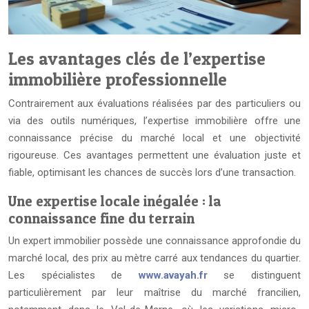
Les avantages clés de l’expertise
immobilière professionnelle
Contrairement aux évaluations réalisées par des particuliers ou
via des outils numériques, l’expertise immobilière offre une
connaissance précise du marché local et une objectivité
rigoureuse. Ces avantages permettent une évaluation juste et
fiable, optimisant les chances de succès lors d’une transaction.
Une expertise locale inégalée : la
connaissance fine du terrain
Un expert immobilier possède une connaissance approfondie du
marché local, des prix au mètre carré aux tendances du quartier.
Les spécialistes de
www.avayah.fr
se distinguent
particulièrement par leur maîtrise du marché francilien,