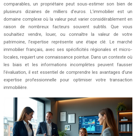
comparables, un propriétaire peut sous-estimer son bien de
plusieurs dizaines de milliers d’euros. L’immobilier est un
domaine complexe où la valeur peut varier considérablement en
raison de nombreux facteurs souvent subtils. Que vous
souhaitiez vendre, louer, ou connaître la valeur de votre
patrimoine, l’expertise représente une étape clé. Le marché
immobilier français, avec ses spécificités régionales et micro-
locales, requiert une connaissance pointue. Dans un contexte où
les biais et les informations incomplètes peuvent fausser
l’évaluation, il est essentiel de comprendre les avantages d’une
expertise professionnelle pour optimiser votre transaction
immobilière.