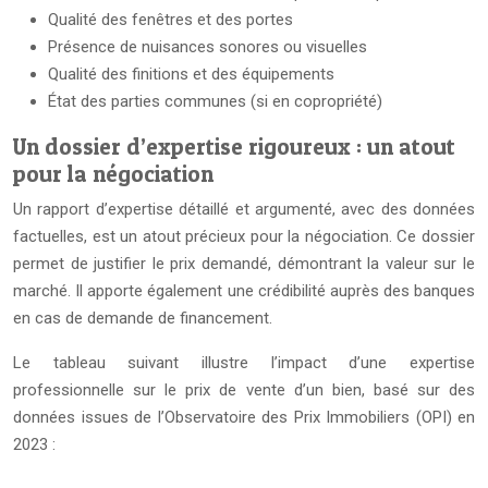
Qualité des fenêtres et des portes
Présence de nuisances sonores ou visuelles
Qualité des finitions et des équipements
État des parties communes (si en copropriété)
Un dossier d’expertise rigoureux : un atout
pour la négociation
Un rapport d’expertise détaillé et argumenté, avec des données
factuelles, est un atout précieux pour la négociation. Ce dossier
permet de justifier le prix demandé, démontrant la valeur sur le
marché. Il apporte également une crédibilité auprès des banques
en cas de demande de financement.
Le tableau suivant illustre l’impact d’une expertise
professionnelle sur le prix de vente d’un bien, basé sur des
données issues de l’Observatoire des Prix Immobiliers (OPI) en
2023 :