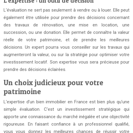
L’expertise : un outil de décision
L’évaluation ne sert pas seulement à vendre ou à louer. Elle peut
également être utilisée pour prendre des décisions concernant
des travaux de rénovation, une mise en location, une
succession, ou une donation. Elle permet de connaître la valeur
réelle de votre patrimoine, et de prendre les meilleures
décisions. Un expert pourra vous conseiller sur les travaux qui
augmenteront la valeur, ou sur la stratégie pour optimiser votre
investissement locatif. Son expertise vous sera précieuse pour
prendre des décisions éclairées.
Un choix judicieux pour votre
patrimoine
L’expertise d’un bien immobilier en France est bien plus qu’une
simple évaluation. C’est un investissement stratégique qui
apporte une connaissance du marché inégalée et une objectivité
rigoureuse. En faisant confiance à un professionnel qualifié,
vous vous donnez les meilleures chances de réussir votre