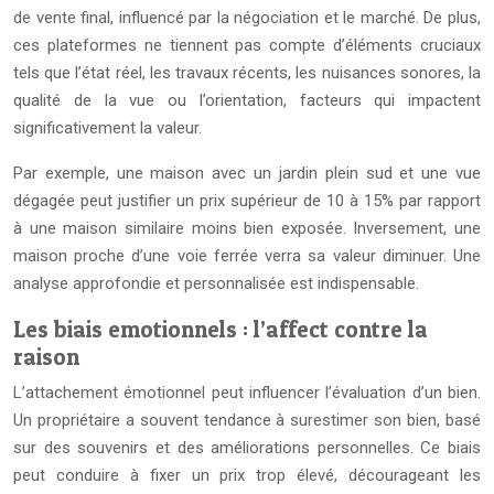
de vente final, influencé par la négociation et le marché. De plus,
ces plateformes ne tiennent pas compte d’éléments cruciaux
tels que l’état réel, les travaux récents, les nuisances sonores, la
qualité de la vue ou l’orientation, facteurs qui impactent
significativement la valeur.
Par exemple, une maison avec un jardin plein sud et une vue
dégagée peut justifier un prix supérieur de 10 à 15% par rapport
à une maison similaire moins bien exposée. Inversement, une
maison proche d’une voie ferrée verra sa valeur diminuer. Une
analyse approfondie et personnalisée est indispensable.
Les biais emotionnels : l’affect contre la
raison
L’attachement émotionnel peut influencer l’évaluation d’un bien.
Un propriétaire a souvent tendance à surestimer son bien, basé
sur des souvenirs et des améliorations personnelles. Ce biais
peut conduire à fixer un prix trop élevé, décourageant les