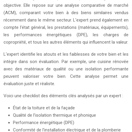
objective. Elle repose sur une analyse comparative de marché
(ACM), comparant votre bien à des biens similaires vendus
récemment dans le même secteur. L’expert prend également en
compte l’état général, les prestations (matériaux, équipements),
les performances énergétiques (DPE), les charges de
copropriété, et tous les autres éléments qui influencent la valeur.
L’expert identifie les atouts et les faiblesses de votre bien et les
intègre dans son évaluation. Par exemple, une cuisine rénovée
avec des matériaux de qualité ou une isolation performante
peuvent valoriser votre bien. Cette analyse permet une
évaluation juste et réaliste.
Voici une checklist des éléments clés analysés par un expert :
État de la toiture et de la façade
Qualité de l’isolation thermique et phonique
Performance énergétique (DPE)
Conformité de l’installation électrique et de la plomberie