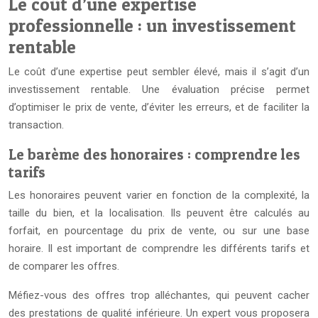
Le coût d’une expertise
professionnelle : un investissement
rentable
Le coût d’une expertise peut sembler élevé, mais il s’agit d’un
investissement rentable. Une évaluation précise permet
d’optimiser le prix de vente, d’éviter les erreurs, et de faciliter la
transaction.
Le barème des honoraires : comprendre les
tarifs
Les honoraires peuvent varier en fonction de la complexité, la
taille du bien, et la localisation. Ils peuvent être calculés au
forfait, en pourcentage du prix de vente, ou sur une base
horaire. Il est important de comprendre les différents tarifs et
de comparer les offres.
Méfiez-vous des offres trop alléchantes, qui peuvent cacher
des prestations de qualité inférieure. Un expert vous proposera