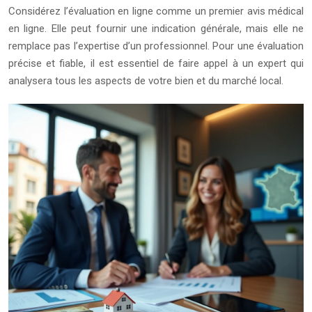
Considérez l’évaluation en ligne comme un premier avis médical
en ligne. Elle peut fournir une indication générale, mais elle ne
remplace pas l’expertise d’un professionnel. Pour une évaluation
précise et fiable, il est essentiel de faire appel à un expert qui
analysera tous les aspects de votre bien et du marché local.