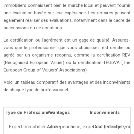
immobiliers connaissent bien le marché local et peuvent fournir
une évaluation basée sur leur expérience. Les notaires peuvent
également réaliser des évaluations, notamment dans le cadre de
successions ou de donations.
La certification ou l’agrément est un gage de qualité. Assurez-
vous que le professionnel que vous choisissez est certifié ou
agréé par un organisme reconnu, comme la certification REV
(Recognised European Valuer) ou la certification TEGoVA (The
European Group of Valuers’ Associations).
Voici un tableau comparatif des avantages et des inconvénients
de chaque type de professionnel :
Type de Professionnel
Avantages
Inconvénients
Expert Immobilier Agréé
Indépendance, expertise technique, co
Coût potentiellemen