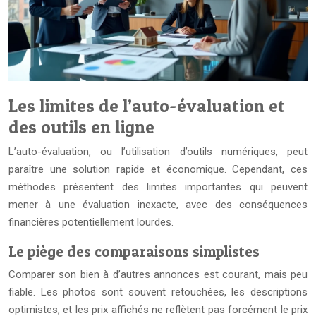
Les limites de l’auto-évaluation et
des outils en ligne
L’auto-évaluation, ou l’utilisation d’outils numériques, peut
paraître une solution rapide et économique. Cependant, ces
méthodes présentent des limites importantes qui peuvent
mener à une évaluation inexacte, avec des conséquences
financières potentiellement lourdes.
Le piège des comparaisons simplistes
Comparer son bien à d’autres annonces est courant, mais peu
fiable. Les photos sont souvent retouchées, les descriptions
optimistes, et les prix affichés ne reflètent pas forcément le prix