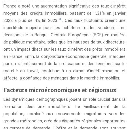
France a noté une augmentation significative des taux d’intérêt
moyens des crédits immobiliers, passant de 1,31% en janvier
3
2022 à plus de 4% fin 2023
. Ces taux fluctuants créent une
incertitude majeure pour les acheteurs et les vendeurs. Les
décisions de la Banque Centrale Européenne (BCE) en matière
de politique monétaire, telles que les hausses de taux directeurs,
ont un impact direct sur les taux d’intérêt des prêts immobiliers
en France. Enfin, la conjoncture économique générale, marquée
par un ralentissement de la croissance et des tensions sur le
marché du travail, contribue à un climat d’indétermination et
affecte la confiance des ménages dans le marché immobilier.
Facteurs microéconomiques et régionaux
Les dynamiques démographiques jouent un rôle crucial dans la
formation des prix immobiliers. Le vieillissement de la
population, combiné aux mouvements migratoires vers les
grandes métropoles, crée des disparités régionales importantes
en termes de demande. L’offre et la demande sont souvent