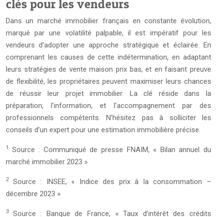
clés pour les vendeurs
Dans un marché immobilier français en constante évolution,
marqué par une volatilité palpable, il est impératif pour les
vendeurs d’adopter une approche stratégique et éclairée. En
comprenant les causes de cette indétermination, en adaptant
leurs stratégies de vente maison prix bas, et en faisant preuve
de flexibilité, les propriétaires peuvent maximiser leurs chances
de réussir leur projet immobilier. La clé réside dans la
préparation, l’information, et l’accompagnement par des
professionnels compétents. N’hésitez pas à solliciter les
conseils d’un expert pour une estimation immobilière précise.
1
Source : Communiqué de presse FNAIM, « Bilan annuel du
marché immobilier 2023 »
2
Source : INSEE, « Indice des prix à la consommation –
décembre 2023 »
3
Source : Banque de France, « Taux d’intérêt des crédits