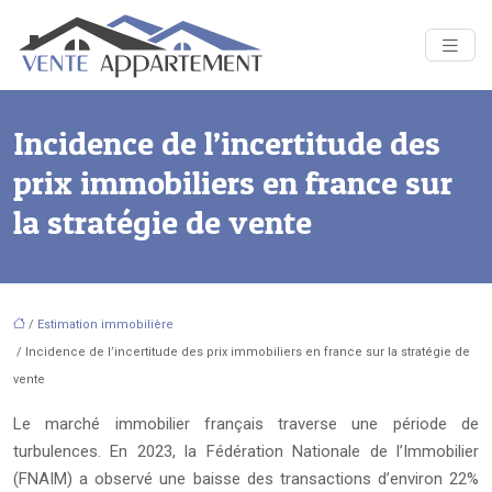
Incidence de l’incertitude des
prix immobiliers en france sur
la stratégie de vente
/
Estimation immobilière
/ Incidence de l’incertitude des prix immobiliers en france sur la stratégie de
vente
Le marché immobilier français traverse une période de
turbulences. En 2023, la Fédération Nationale de l’Immobilier
(FNAIM) a observé une baisse des transactions d’environ 22%