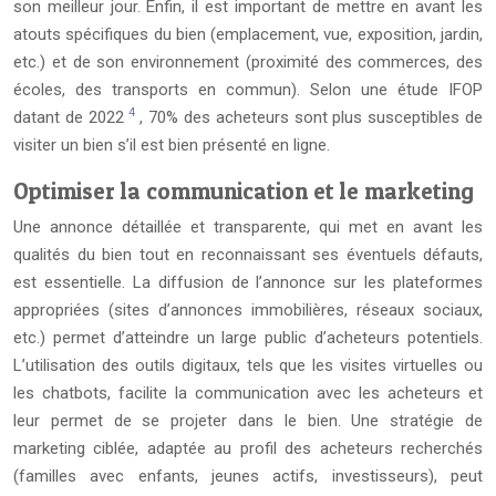
son meilleur jour. Enfin, il est important de mettre en avant les
atouts spécifiques du bien (emplacement, vue, exposition, jardin,
etc.) et de son environnement (proximité des commerces, des
écoles, des transports en commun). Selon une étude IFOP
4
datant de 2022
, 70% des acheteurs sont plus susceptibles de
visiter un bien s’il est bien présenté en ligne.
Optimiser la communication et le marketing
Une annonce détaillée et transparente, qui met en avant les
qualités du bien tout en reconnaissant ses éventuels défauts,
est essentielle. La diffusion de l’annonce sur les plateformes
appropriées (sites d’annonces immobilières, réseaux sociaux,
etc.) permet d’atteindre un large public d’acheteurs potentiels.
L’utilisation des outils digitaux, tels que les visites virtuelles ou
les chatbots, facilite la communication avec les acheteurs et
leur permet de se projeter dans le bien. Une stratégie de
marketing ciblée, adaptée au profil des acheteurs recherchés
(familles avec enfants, jeunes actifs, investisseurs), peut