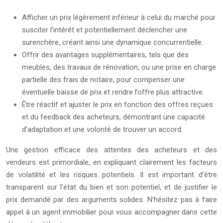
Afficher un prix légèrement inférieur à celui du marché pour
susciter l’intérêt et potentiellement déclencher une
surenchère, créant ainsi une dynamique concurrentielle.
Offrir des avantages supplémentaires, tels que des
meubles, des travaux de rénovation, ou une prise en charge
partielle des frais de notaire, pour compenser une
éventuelle baisse de prix et rendre l’offre plus attractive.
Être réactif et ajuster le prix en fonction des offres reçues
et du feedback des acheteurs, démontrant une capacité
d’adaptation et une volonté de trouver un accord.
Une gestion efficace des attentes des acheteurs et des
vendeurs est primordiale, en expliquant clairement les facteurs
de volatilité et les risques potentiels. Il est important d’être
transparent sur l’état du bien et son potentiel, et de justifier le
prix demandé par des arguments solides. N’hésitez pas à faire
appel à un agent immobilier pour vous accompagner dans cette