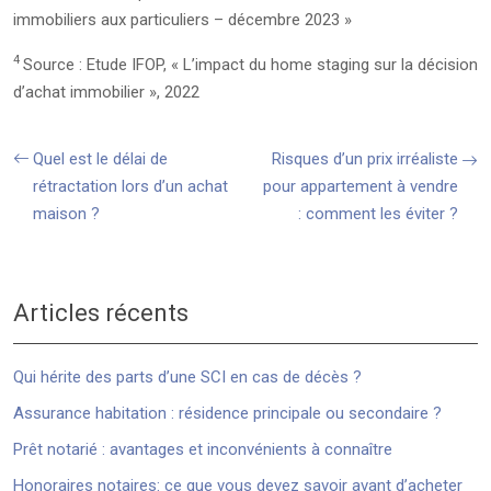
immobiliers aux particuliers – décembre 2023 »
4
Source : Etude IFOP, « L’impact du home staging sur la décision
d’achat immobilier », 2022
Quel est le délai de
Risques d’un prix irréaliste
rétractation lors d’un achat
pour appartement à vendre
maison ?
: comment les éviter ?
Articles récents
Qui hérite des parts d’une SCI en cas de décès ?
Assurance habitation : résidence principale ou secondaire ?
Prêt notarié : avantages et inconvénients à connaître
Honoraires notaires: ce que vous devez savoir avant d’acheter