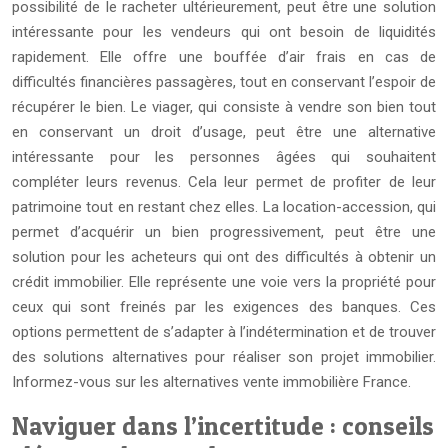
possibilité de le racheter ultérieurement, peut être une solution
intéressante pour les vendeurs qui ont besoin de liquidités
rapidement. Elle offre une bouffée d’air frais en cas de
difficultés financières passagères, tout en conservant l’espoir de
récupérer le bien. Le viager, qui consiste à vendre son bien tout
en conservant un droit d’usage, peut être une alternative
intéressante pour les personnes âgées qui souhaitent
compléter leurs revenus. Cela leur permet de profiter de leur
patrimoine tout en restant chez elles. La location-accession, qui
permet d’acquérir un bien progressivement, peut être une
solution pour les acheteurs qui ont des difficultés à obtenir un
crédit immobilier. Elle représente une voie vers la propriété pour
ceux qui sont freinés par les exigences des banques. Ces
options permettent de s’adapter à l’indétermination et de trouver
des solutions alternatives pour réaliser son projet immobilier.
Informez-vous sur les alternatives vente immobilière France.
Naviguer dans l’incertitude : conseils