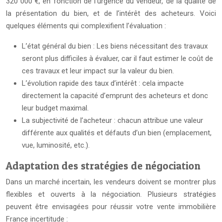
320 000 €, en fonction de l’urgence du vendeur, de la qualité de
la présentation du bien, et de l’intérêt des acheteurs. Voici
quelques éléments qui complexifient l’évaluation :
L’état général du bien : Les biens nécessitant des travaux
seront plus difficiles à évaluer, car il faut estimer le coût de
ces travaux et leur impact sur la valeur du bien.
L’évolution rapide des taux d’intérêt : cela impacte
directement la capacité d’emprunt des acheteurs et donc
leur budget maximal.
La subjectivité de l’acheteur : chacun attribue une valeur
différente aux qualités et défauts d’un bien (emplacement,
vue, luminosité, etc.).
Adaptation des stratégies de négociation
Dans un marché incertain, les vendeurs doivent se montrer plus
flexibles et ouverts à la négociation. Plusieurs stratégies
peuvent être envisagées pour réussir votre vente immobilière
France incertitude :