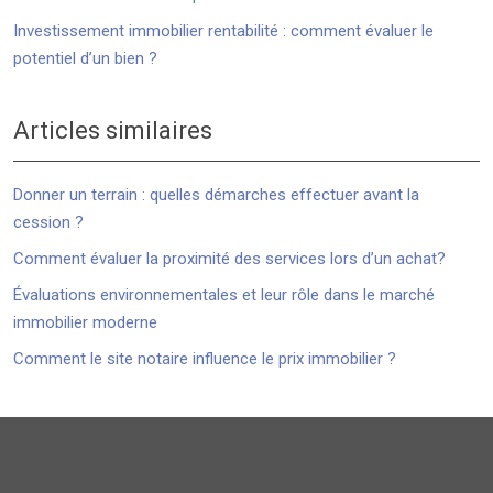
Investissement immobilier rentabilité : comment évaluer le
potentiel d’un bien ?
Articles similaires
Donner un terrain : quelles démarches effectuer avant la
cession ?
Comment évaluer la proximité des services lors d’un achat?
Évaluations environnementales et leur rôle dans le marché
immobilier moderne
Comment le site notaire influence le prix immobilier ?