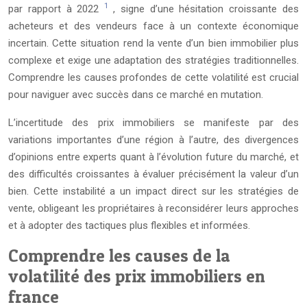
1
par rapport à 2022
, signe d’une hésitation croissante des
acheteurs et des vendeurs face à un contexte économique
incertain. Cette situation rend la vente d’un bien immobilier plus
complexe et exige une adaptation des stratégies traditionnelles.
Comprendre les causes profondes de cette volatilité est crucial
pour naviguer avec succès dans ce marché en mutation.
L’incertitude des prix immobiliers se manifeste par des
variations importantes d’une région à l’autre, des divergences
d’opinions entre experts quant à l’évolution future du marché, et
des difficultés croissantes à évaluer précisément la valeur d’un
bien. Cette instabilité a un impact direct sur les stratégies de
vente, obligeant les propriétaires à reconsidérer leurs approches
et à adopter des tactiques plus flexibles et informées.
Comprendre les causes de la
volatilité des prix immobiliers en
france