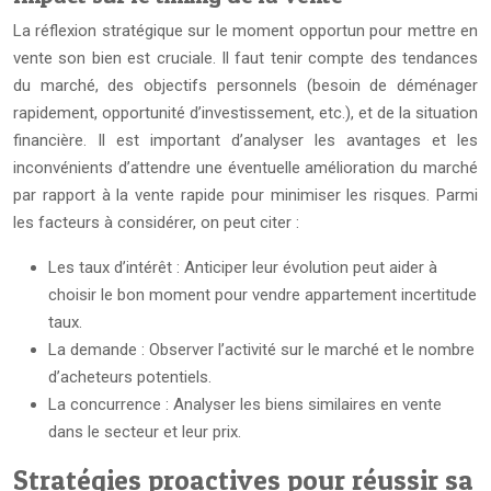
La réflexion stratégique sur le moment opportun pour mettre en
vente son bien est cruciale. Il faut tenir compte des tendances
du marché, des objectifs personnels (besoin de déménager
rapidement, opportunité d’investissement, etc.), et de la situation
financière. Il est important d’analyser les avantages et les
inconvénients d’attendre une éventuelle amélioration du marché
par rapport à la vente rapide pour minimiser les risques. Parmi
les facteurs à considérer, on peut citer :
Les taux d’intérêt : Anticiper leur évolution peut aider à
choisir le bon moment pour vendre appartement incertitude
taux.
La demande : Observer l’activité sur le marché et le nombre
d’acheteurs potentiels.
La concurrence : Analyser les biens similaires en vente
dans le secteur et leur prix.
Stratégies proactives pour réussir sa