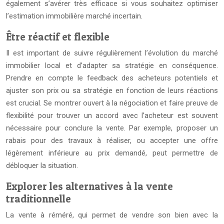
également s’avérer très efficace si vous souhaitez optimiser
l’estimation immobilière marché incertain.
Être réactif et flexible
Il est important de suivre régulièrement l’évolution du marché
immobilier local et d’adapter sa stratégie en conséquence.
Prendre en compte le feedback des acheteurs potentiels et
ajuster son prix ou sa stratégie en fonction de leurs réactions
est crucial. Se montrer ouvert à la négociation et faire preuve de
flexibilité pour trouver un accord avec l’acheteur est souvent
nécessaire pour conclure la vente. Par exemple, proposer un
rabais pour des travaux à réaliser, ou accepter une offre
légèrement inférieure au prix demandé, peut permettre de
débloquer la situation.
Explorer les alternatives à la vente
traditionnelle
La vente à réméré, qui permet de vendre son bien avec la