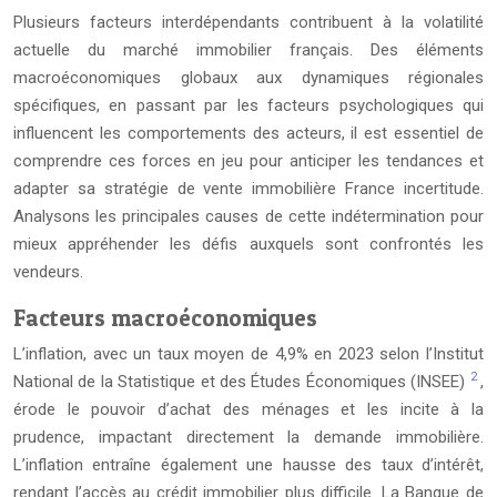
Plusieurs facteurs interdépendants contribuent à la volatilité
actuelle du marché immobilier français. Des éléments
macroéconomiques globaux aux dynamiques régionales
spécifiques, en passant par les facteurs psychologiques qui
influencent les comportements des acteurs, il est essentiel de
comprendre ces forces en jeu pour anticiper les tendances et
adapter sa stratégie de vente immobilière France incertitude.
Analysons les principales causes de cette indétermination pour
mieux appréhender les défis auxquels sont confrontés les
vendeurs.
Facteurs macroéconomiques
L’inflation, avec un taux moyen de 4,9% en 2023 selon l’Institut
2
National de la Statistique et des Études Économiques (INSEE)
,
érode le pouvoir d’achat des ménages et les incite à la
prudence, impactant directement la demande immobilière.
L’inflation entraîne également une hausse des taux d’intérêt,
rendant l’accès au crédit immobilier plus difficile. La Banque de