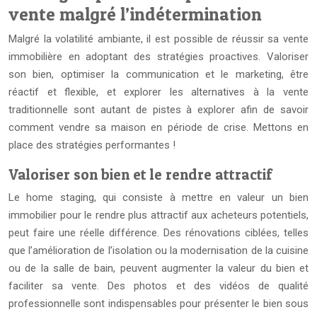
vente malgré l’indétermination
Malgré la volatilité ambiante, il est possible de réussir sa vente
immobilière en adoptant des stratégies proactives. Valoriser
son bien, optimiser la communication et le marketing, être
réactif et flexible, et explorer les alternatives à la vente
traditionnelle sont autant de pistes à explorer afin de savoir
comment vendre sa maison en période de crise. Mettons en
place des stratégies performantes !
Valoriser son bien et le rendre attractif
Le home staging, qui consiste à mettre en valeur un bien
immobilier pour le rendre plus attractif aux acheteurs potentiels,
peut faire une réelle différence. Des rénovations ciblées, telles
que l’amélioration de l’isolation ou la modernisation de la cuisine
ou de la salle de bain, peuvent augmenter la valeur du bien et
faciliter sa vente. Des photos et des vidéos de qualité
professionnelle sont indispensables pour présenter le bien sous