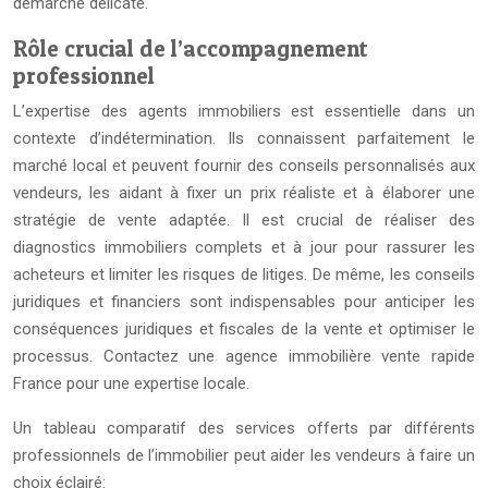
démarche délicate.
Rôle crucial de l’accompagnement
professionnel
L’expertise des agents immobiliers est essentielle dans un
contexte d’indétermination. Ils connaissent parfaitement le
marché local et peuvent fournir des conseils personnalisés aux
vendeurs, les aidant à fixer un prix réaliste et à élaborer une
stratégie de vente adaptée. Il est crucial de réaliser des
diagnostics immobiliers complets et à jour pour rassurer les
acheteurs et limiter les risques de litiges. De même, les conseils
juridiques et financiers sont indispensables pour anticiper les
conséquences juridiques et fiscales de la vente et optimiser le
processus. Contactez une agence immobilière vente rapide
France pour une expertise locale.
Un tableau comparatif des services offerts par différents
professionnels de l’immobilier peut aider les vendeurs à faire un
choix éclairé: