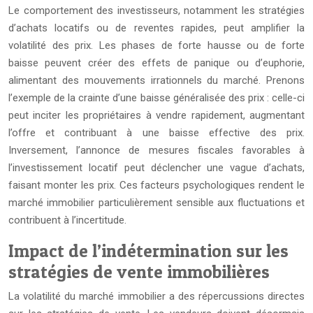
Le comportement des investisseurs, notamment les stratégies
d’achats locatifs ou de reventes rapides, peut amplifier la
volatilité des prix. Les phases de forte hausse ou de forte
baisse peuvent créer des effets de panique ou d’euphorie,
alimentant des mouvements irrationnels du marché. Prenons
l’exemple de la crainte d’une baisse généralisée des prix : celle-ci
peut inciter les propriétaires à vendre rapidement, augmentant
l’offre et contribuant à une baisse effective des prix.
Inversement, l’annonce de mesures fiscales favorables à
l’investissement locatif peut déclencher une vague d’achats,
faisant monter les prix. Ces facteurs psychologiques rendent le
marché immobilier particulièrement sensible aux fluctuations et
contribuent à l’incertitude.
Impact de l’indétermination sur les
stratégies de vente immobilières
La volatilité du marché immobilier a des répercussions directes