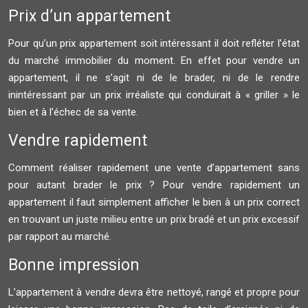
Prix d’un appartement
Pour qu’un prix appartement soit intéressant il doit refléter l’état
du marché immobilier du moment. En effet pour vendre un
appartement, il ne s’agit ni de le brader, ni de le rendre
inintéressant par un prix irréaliste qui conduirait à « griller » le
bien et à l’échec de sa vente.
Vendre rapidement
Comment réaliser rapidement une vente d’appartement sans
pour autant brader le prix ? Pour vendre rapidement un
appartement il faut simplement afficher le bien à un prix correct
en trouvant un juste milieu entre un prix bradé et un prix excessif
par rapport au marché.
Bonne impression
L’appartement à vendre devra être nettoyé, rangé et propre pour