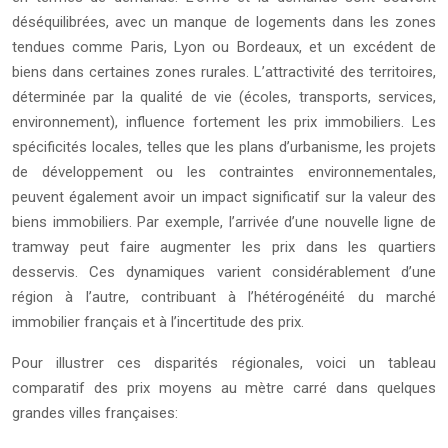
déséquilibrées, avec un manque de logements dans les zones
tendues comme Paris, Lyon ou Bordeaux, et un excédent de
biens dans certaines zones rurales. L’attractivité des territoires,
déterminée par la qualité de vie (écoles, transports, services,
environnement), influence fortement les prix immobiliers. Les
spécificités locales, telles que les plans d’urbanisme, les projets
de développement ou les contraintes environnementales,
peuvent également avoir un impact significatif sur la valeur des
biens immobiliers. Par exemple, l’arrivée d’une nouvelle ligne de
tramway peut faire augmenter les prix dans les quartiers
desservis. Ces dynamiques varient considérablement d’une
région à l’autre, contribuant à l’hétérogénéité du marché
immobilier français et à l’incertitude des prix.
Pour illustrer ces disparités régionales, voici un tableau
comparatif des prix moyens au mètre carré dans quelques
grandes villes françaises: