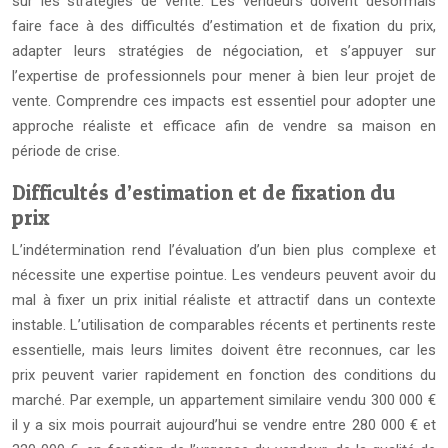
sur les stratégies de vente. Les vendeurs doivent désormais
faire face à des difficultés d’estimation et de fixation du prix,
adapter leurs stratégies de négociation, et s’appuyer sur
l’expertise de professionnels pour mener à bien leur projet de
vente. Comprendre ces impacts est essentiel pour adopter une
approche réaliste et efficace afin de vendre sa maison en
période de crise.
Difficultés d’estimation et de fixation du
prix
L’indétermination rend l’évaluation d’un bien plus complexe et
nécessite une expertise pointue. Les vendeurs peuvent avoir du
mal à fixer un prix initial réaliste et attractif dans un contexte
instable. L’utilisation de comparables récents et pertinents reste
essentielle, mais leurs limites doivent être reconnues, car les
prix peuvent varier rapidement en fonction des conditions du
marché. Par exemple, un appartement similaire vendu 300 000 €
il y a six mois pourrait aujourd’hui se vendre entre 280 000 € et