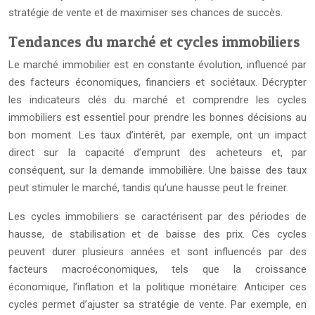
stratégie de vente et de maximiser ses chances de succès.
Tendances du marché et cycles immobiliers
Le marché immobilier est en constante évolution, influencé par
des facteurs économiques, financiers et sociétaux. Décrypter
les indicateurs clés du marché et comprendre les cycles
immobiliers est essentiel pour prendre les bonnes décisions au
bon moment. Les taux d’intérêt, par exemple, ont un impact
direct sur la capacité d’emprunt des acheteurs et, par
conséquent, sur la demande immobilière. Une baisse des taux
peut stimuler le marché, tandis qu’une hausse peut le freiner.
Les cycles immobiliers se caractérisent par des périodes de
hausse, de stabilisation et de baisse des prix. Ces cycles
peuvent durer plusieurs années et sont influencés par des
facteurs macroéconomiques, tels que la croissance
économique, l’inflation et la politique monétaire. Anticiper ces
cycles permet d’ajuster sa stratégie de vente. Par exemple, en