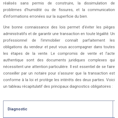
réalisés sans permis de construire, la dissimulation de
problèmes d’humidité ou de fissures, et la communication
d’informations erronées sur la superficie du bien.
Une bonne connaissance des lois permet d’éviter les pièges
administratifs et de garantir une transaction en toute légalité. Un
professionnel de l’immobilier connaît parfaitement les
obligations du vendeur et peut vous accompagner dans toutes
les étapes de la vente. Le compromis de vente et l’acte
authentique sont des documents juridiques complexes qui
nécessitent une attention particulière. Il est essentiel de se faire
conseiller par un notaire pour s’assurer que la transaction est
conforme à la loi et protège les intérêts des deux parties. Voici
un tableau récapitulatif des principaux diagnostics obligatoires :
Diagnostic