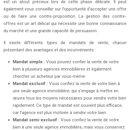
est un atout précieux lors de cette phase délicate. Il peut
également vous conseiller sur l’opportunité d’accepter une offre
ou de faire une contre-proposition. La gestion des contre-
offres est un art délicat qui nécessite une bonne connaissance
du marché et une grande capacité de persuasion.
Il existe différents types de mandats de vente, chacun
présentant des avantages et des inconvénients :
Mandat simple :
Vous pouvez confier la vente de votre
bien à plusieurs agences immobilières et également
chercher un acheteur par vous-même.
Mandat exclusif :
Vous confiez la vente de votre bien à
une seule agence immobilière, qui s’engage à mettre en
œuvre tous les moyens nécessaires pour vendre votre bien
rapidement. Ce type de mandat est souvent plus efficace,
car l’agence est plus motivée à vendre votre bien.
Mandat semi-exclusif :
Vous confiez la vente de votre
bien à une seule agence immobilière, mais vous conservez