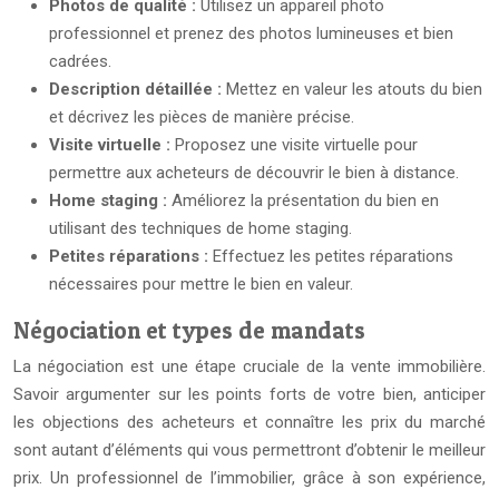
Photos de qualité :
Utilisez un appareil photo
professionnel et prenez des photos lumineuses et bien
cadrées.
Description détaillée :
Mettez en valeur les atouts du bien
et décrivez les pièces de manière précise.
Visite virtuelle :
Proposez une visite virtuelle pour
permettre aux acheteurs de découvrir le bien à distance.
Home staging :
Améliorez la présentation du bien en
utilisant des techniques de home staging.
Petites réparations :
Effectuez les petites réparations
nécessaires pour mettre le bien en valeur.
Négociation et types de mandats
La négociation est une étape cruciale de la vente immobilière.
Savoir argumenter sur les points forts de votre bien, anticiper
les objections des acheteurs et connaître les prix du marché
sont autant d’éléments qui vous permettront d’obtenir le meilleur
prix. Un professionnel de l’immobilier, grâce à son expérience,