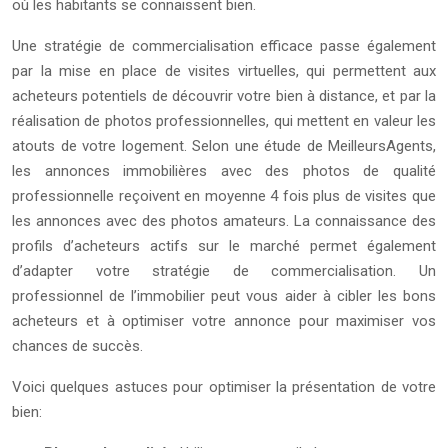
où les habitants se connaissent bien.
Une stratégie de commercialisation efficace passe également
par la mise en place de visites virtuelles, qui permettent aux
acheteurs potentiels de découvrir votre bien à distance, et par la
réalisation de photos professionnelles, qui mettent en valeur les
atouts de votre logement. Selon une étude de MeilleursAgents,
les annonces immobilières avec des photos de qualité
professionnelle reçoivent en moyenne 4 fois plus de visites que
les annonces avec des photos amateurs. La connaissance des
profils d’acheteurs actifs sur le marché permet également
d’adapter votre stratégie de commercialisation. Un
professionnel de l’immobilier peut vous aider à cibler les bons
acheteurs et à optimiser votre annonce pour maximiser vos
chances de succès.
Voici quelques astuces pour optimiser la présentation de votre
bien: