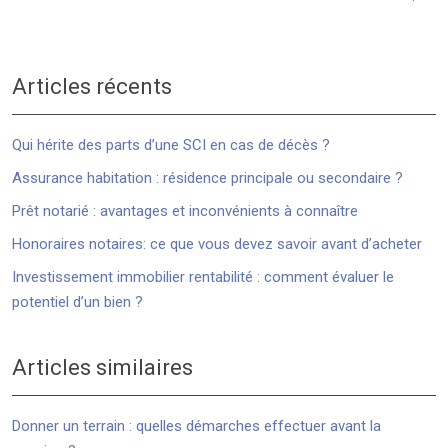
Articles récents
Qui hérite des parts d’une SCI en cas de décès ?
Assurance habitation : résidence principale ou secondaire ?
Prêt notarié : avantages et inconvénients à connaître
Honoraires notaires: ce que vous devez savoir avant d’acheter
Investissement immobilier rentabilité : comment évaluer le
potentiel d’un bien ?
Articles similaires
Donner un terrain : quelles démarches effectuer avant la