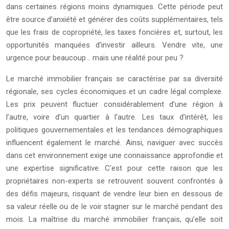
dans certaines régions moins dynamiques. Cette période peut
être source d’anxiété et générer des coûts supplémentaires, tels
que les frais de copropriété, les taxes foncières et, surtout, les
opportunités manquées d’investir ailleurs. Vendre vite, une
urgence pour beaucoup… mais une réalité pour peu ?
Le marché immobilier français se caractérise par sa diversité
régionale, ses cycles économiques et un cadre légal complexe.
Les prix peuvent fluctuer considérablement d’une région à
l’autre, voire d’un quartier à l’autre. Les taux d’intérêt, les
politiques gouvernementales et les tendances démographiques
influencent également le marché. Ainsi, naviguer avec succès
dans cet environnement exige une connaissance approfondie et
une expertise significative. C’est pour cette raison que les
propriétaires non-experts se retrouvent souvent confrontés à
des défis majeurs, risquant de vendre leur bien en dessous de
sa valeur réelle ou de le voir stagner sur le marché pendant des
mois. La maîtrise du marché immobilier français, qu’elle soit