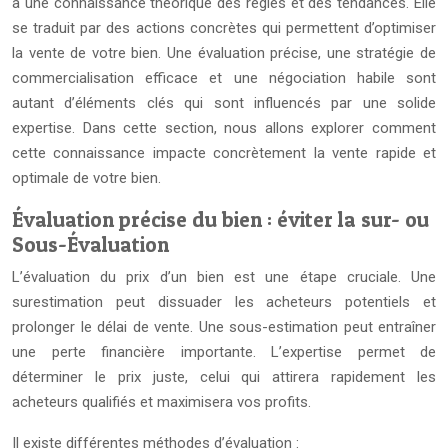
à une connaissance théorique des règles et des tendances. Elle
se traduit par des actions concrètes qui permettent d’optimiser
la vente de votre bien. Une évaluation précise, une stratégie de
commercialisation efficace et une négociation habile sont
autant d’éléments clés qui sont influencés par une solide
expertise. Dans cette section, nous allons explorer comment
cette connaissance impacte concrètement la vente rapide et
optimale de votre bien.
Évaluation précise du bien : éviter la sur- ou
Sous-Évaluation
L’évaluation du prix d’un bien est une étape cruciale. Une
surestimation peut dissuader les acheteurs potentiels et
prolonger le délai de vente. Une sous-estimation peut entraîner
une perte financière importante. L’expertise permet de
déterminer le prix juste, celui qui attirera rapidement les
acheteurs qualifiés et maximisera vos profits.
Il existe différentes méthodes d’évaluation :