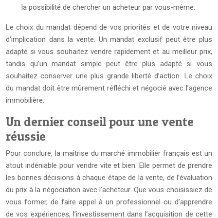
la possibilité de chercher un acheteur par vous-même.
Le choix du mandat dépend de vos priorités et de votre niveau
d’implication dans la vente. Un mandat exclusif peut être plus
adapté si vous souhaitez vendre rapidement et au meilleur prix,
tandis qu’un mandat simple peut être plus adapté si vous
souhaitez conserver une plus grande liberté d’action. Le choix
du mandat doit être mûrement réfléchi et négocié avec l’agence
immobilière.
Un dernier conseil pour une vente
réussie
Pour conclure, la maîtrise du marché immobilier français est un
atout indéniable pour vendre vite et bien. Elle permet de prendre
les bonnes décisions à chaque étape de la vente, de l’évaluation
du prix à la négociation avec l’acheteur. Que vous choisissiez de
vous former, de faire appel à un professionnel ou d’apprendre
de vos expériences, l’investissement dans l’acquisition de cette