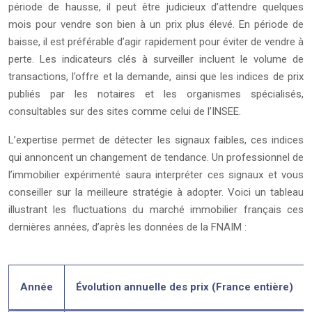
période de hausse, il peut être judicieux d’attendre quelques
mois pour vendre son bien à un prix plus élevé. En période de
baisse, il est préférable d’agir rapidement pour éviter de vendre à
perte. Les indicateurs clés à surveiller incluent le volume de
transactions, l’offre et la demande, ainsi que les indices de prix
publiés par les notaires et les organismes spécialisés,
consultables sur des sites comme celui de l’INSEE.
L’expertise permet de détecter les signaux faibles, ces indices
qui annoncent un changement de tendance. Un professionnel de
l’immobilier expérimenté saura interpréter ces signaux et vous
conseiller sur la meilleure stratégie à adopter. Voici un tableau
illustrant les fluctuations du marché immobilier français ces
dernières années, d’après les données de la FNAIM :
Année
Évolution annuelle des prix (France entière)