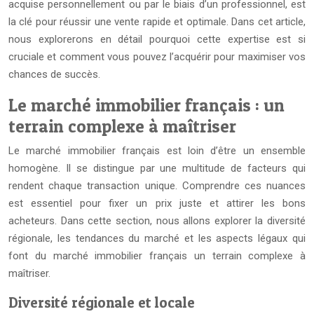
acquise personnellement ou par le biais d’un professionnel, est
la clé pour réussir une vente rapide et optimale. Dans cet article,
nous explorerons en détail pourquoi cette expertise est si
cruciale et comment vous pouvez l’acquérir pour maximiser vos
chances de succès.
Le marché immobilier français : un
terrain complexe à maîtriser
Le marché immobilier français est loin d’être un ensemble
homogène. Il se distingue par une multitude de facteurs qui
rendent chaque transaction unique. Comprendre ces nuances
est essentiel pour fixer un prix juste et attirer les bons
acheteurs. Dans cette section, nous allons explorer la diversité
régionale, les tendances du marché et les aspects légaux qui
font du marché immobilier français un terrain complexe à
maîtriser.
Diversité régionale et locale