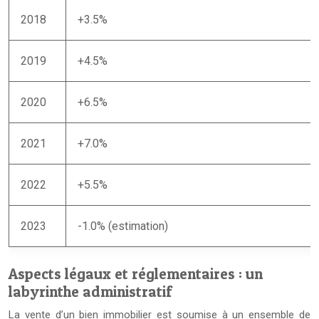
2018
+3.5%
2019
+4.5%
2020
+6.5%
2021
+7.0%
2022
+5.5%
2023
-1.0% (estimation)
Aspects légaux et réglementaires : un
labyrinthe administratif
La vente d’un bien immobilier est soumise à un ensemble de