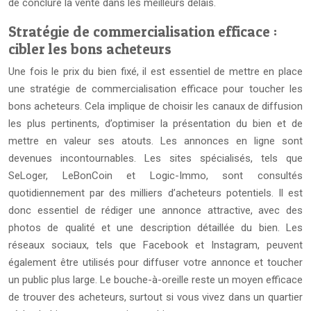
de conclure la vente dans les meilleurs délais.
Stratégie de commercialisation efficace :
cibler les bons acheteurs
Une fois le prix du bien fixé, il est essentiel de mettre en place
une stratégie de commercialisation efficace pour toucher les
bons acheteurs. Cela implique de choisir les canaux de diffusion
les plus pertinents, d’optimiser la présentation du bien et de
mettre en valeur ses atouts. Les annonces en ligne sont
devenues incontournables. Les sites spécialisés, tels que
SeLoger, LeBonCoin et Logic-Immo, sont consultés
quotidiennement par des milliers d’acheteurs potentiels. Il est
donc essentiel de rédiger une annonce attractive, avec des
photos de qualité et une description détaillée du bien. Les
réseaux sociaux, tels que Facebook et Instagram, peuvent
également être utilisés pour diffuser votre annonce et toucher
un public plus large. Le bouche-à-oreille reste un moyen efficace
de trouver des acheteurs, surtout si vous vivez dans un quartier