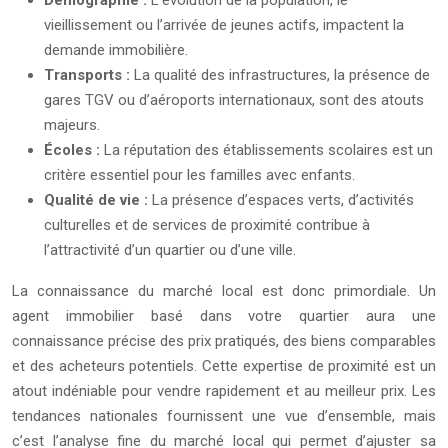
Démographie :
L’évolution de la population, le
vieillissement ou l’arrivée de jeunes actifs, impactent la
demande immobilière.
Transports :
La qualité des infrastructures, la présence de
gares TGV ou d’aéroports internationaux, sont des atouts
majeurs.
Écoles :
La réputation des établissements scolaires est un
critère essentiel pour les familles avec enfants.
Qualité de vie :
La présence d’espaces verts, d’activités
culturelles et de services de proximité contribue à
l’attractivité d’un quartier ou d’une ville.
La connaissance du marché local est donc primordiale. Un
agent immobilier basé dans votre quartier aura une
connaissance précise des prix pratiqués, des biens comparables
et des acheteurs potentiels. Cette expertise de proximité est un
atout indéniable pour vendre rapidement et au meilleur prix. Les
tendances nationales fournissent une vue d’ensemble, mais
c’est l’analyse fine du marché local qui permet d’ajuster sa