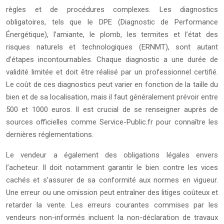
règles et de procédures complexes. Les diagnostics
obligatoires, tels que le DPE (Diagnostic de Performance
Énergétique), l’amiante, le plomb, les termites et l’état des
risques naturels et technologiques (ERNMT), sont autant
d’étapes incontournables. Chaque diagnostic a une durée de
validité limitée et doit être réalisé par un professionnel certifié.
Le coût de ces diagnostics peut varier en fonction de la taille du
bien et de sa localisation, mais il faut généralement prévoir entre
500 et 1000 euros. Il est crucial de se renseigner auprès de
sources officielles comme Service-Public.fr pour connaître les
dernières réglementations.
Le vendeur a également des obligations légales envers
l’acheteur. Il doit notamment garantir le bien contre les vices
cachés et s’assurer de sa conformité aux normes en vigueur.
Une erreur ou une omission peut entraîner des litiges coûteux et
retarder la vente. Les erreurs courantes commises par les
vendeurs non-informés incluent la non-déclaration de travaux