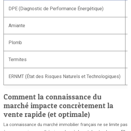
DPE (Diagnostic de Performance Énergétique)
Amiante
Plomb
Termites
ERNMT (État des Risques Naturels et Technologiques)
Comment la connaissance du
marché impacte concrètement la
vente rapide (et optimale)
La connaissance du marché immobilier français ne se limite pas