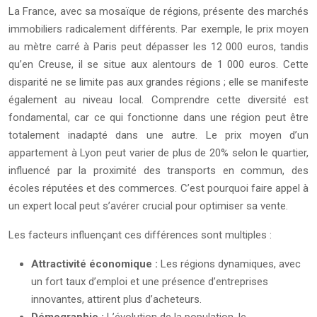
La France, avec sa mosaïque de régions, présente des marchés
immobiliers radicalement différents. Par exemple, le prix moyen
au mètre carré à Paris peut dépasser les 12 000 euros, tandis
qu’en Creuse, il se situe aux alentours de 1 000 euros. Cette
disparité ne se limite pas aux grandes régions ; elle se manifeste
également au niveau local. Comprendre cette diversité est
fondamental, car ce qui fonctionne dans une région peut être
totalement inadapté dans une autre. Le prix moyen d’un
appartement à Lyon peut varier de plus de 20% selon le quartier,
influencé par la proximité des transports en commun, des
écoles réputées et des commerces. C’est pourquoi faire appel à
un expert local peut s’avérer crucial pour optimiser sa vente.
Les facteurs influençant ces différences sont multiples :
Attractivité économique :
Les régions dynamiques, avec
un fort taux d’emploi et une présence d’entreprises
innovantes, attirent plus d’acheteurs.