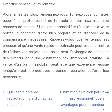
expertise sera toujours rentable.
Alors, n’hésitez plus, renseignez-vous, formez-vous ou faites
appel à un professionnel de l’immobilier pour maximiser vos
chances de succès ! Une vente immobilière réussie est à votre
portée, à condition d’être bien préparé et de disposer de la
connaissance nécessaire. Rappelez-vous que le temps est
précieux et qu’une vente rapide et optimale peut vous permettre
de réaliser vos projets plus rapidement. Envisagez de consulter
des experts pour une estimation prix immobilier gratuite. La
vente d’un bien immobilier peut être une expérience réussie
lorsqu’elle est abordée avec la bonne préparation et l’expertise
nécessaire.
Quel est le délai de
Estimation d’un bien par un
rétractation lors d’un achat
professionnel : quels
maison ?
avantages pour le vendeur
?