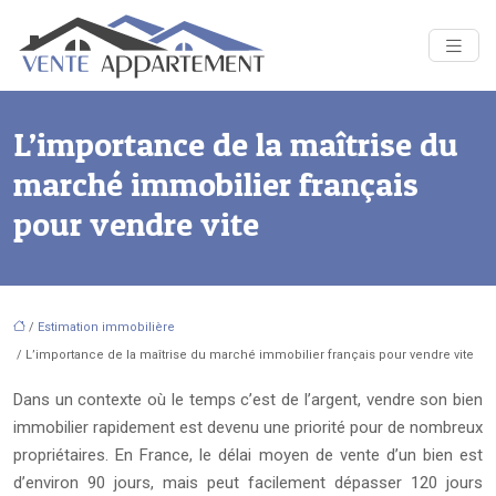
L’importance de la maîtrise du
marché immobilier français
pour vendre vite
/
Estimation immobilière
/ L’importance de la maîtrise du marché immobilier français pour vendre vite
Dans un contexte où le temps c’est de l’argent, vendre son bien
immobilier rapidement est devenu une priorité pour de nombreux
propriétaires. En France, le délai moyen de vente d’un bien est
d’environ 90 jours, mais peut facilement dépasser 120 jours