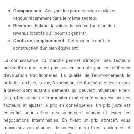
Comparaison :
Analyser les prix des biens similaires
vendus récemment dans le même secteur.
Revenus :
Estimer la valeur du bien en fonction des
revenus locatifs qu’il pourrait générer.
Coûts de remplacement :
Déterminer le coût de
construction d’un bien équivalent.
La connaissance du marché permet d’intégrer des facteurs
subjectifs qui ne sont pas pris en compte par les méthodes
d’évaluation traditionnelles. La qualité de l’environnement, le
potentiel du bien, la vue, l’exposition, l’état général et les travaux
à prévoir sont autant d’éléments qui peuvent influencer le prix.
Un professionnel de l’immobilier expérimenté saura évaluer ces
facteurs et ajuster le prix en conséquence. Un prix juste est
essentiel pour attirer des acheteurs sérieux et éviter les
négociations interminables. En fixant un prix attractif, vous
maximisez vos chances de recevoir des offres rapidement et