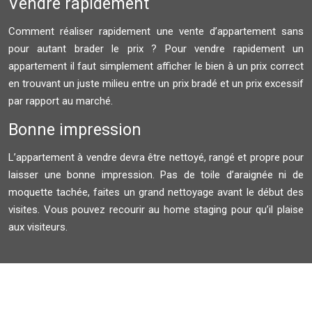
Vendre rapidement
Comment réaliser rapidement une vente d’appartement sans
pour autant brader le prix ? Pour vendre rapidement un
appartement il faut simplement afficher le bien à un prix correct
en trouvant un juste milieu entre un prix bradé et un prix excessif
par rapport au marché.
Bonne impression
L’appartement à vendre devra être nettoyé, rangé et propre pour
laisser une bonne impression. Pas de toile d’araignée ni de
moquette tachée, faites un grand nettoyage avant le début des
visites. Vous pouvez recourir au home staging pour qu’il plaise
aux visiteurs.
Plan du site