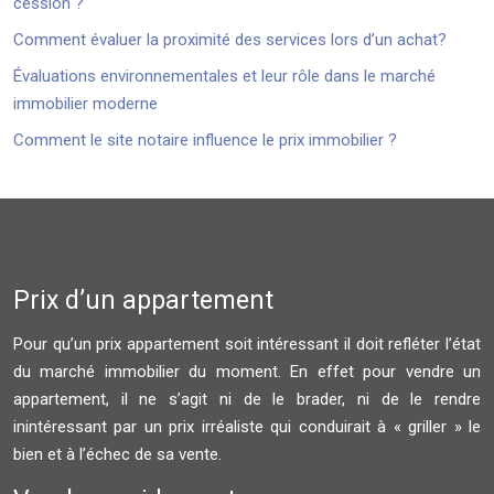
cession ?
Comment évaluer la proximité des services lors d’un achat?
Évaluations environnementales et leur rôle dans le marché
immobilier moderne
Comment le site notaire influence le prix immobilier ?
Prix d’un appartement
Pour qu’un prix appartement soit intéressant il doit refléter l’état
du marché immobilier du moment. En effet pour vendre un
appartement, il ne s’agit ni de le brader, ni de le rendre
inintéressant par un prix irréaliste qui conduirait à « griller » le
bien et à l’échec de sa vente.